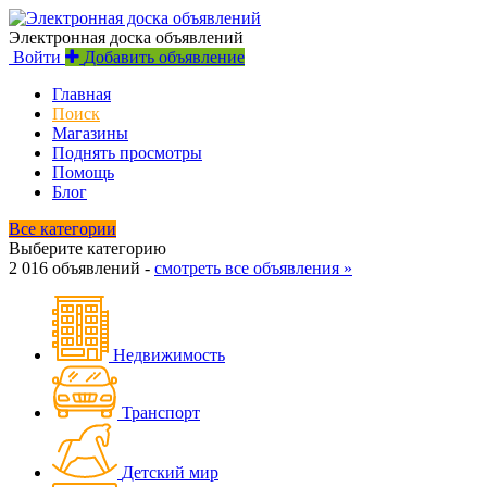
Электронная доска объявлений
Войти
Добавить объявление
Главная
Поиск
Магазины
Поднять просмотры
Помощь
Блог
Все категории
Выберите категорию
2 016 объявлений -
смотреть все объявления »
Недвижимость
Транспорт
Детский мир