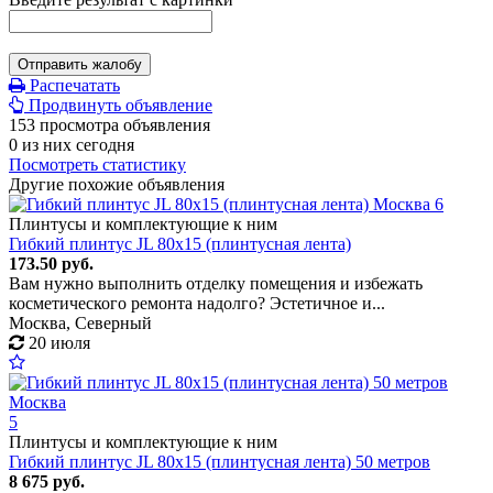
Отправить жалобу
Распечатать
Продвинуть объявление
153 просмотра объявления
0 из них сегодня
Посмотреть статистику
Другие похожие объявления
6
Плинтусы и комплектующие к ним
Гибкий плинтус JL 80x15 (плинтусная лента)
173.50 руб.
Вам нужно выполнить отделку помещения и избежать
косметического ремонта надолго? Эстетичное и...
Москва, Северный
20 июля
5
Плинтусы и комплектующие к ним
Гибкий плинтус JL 80x15 (плинтусная лента) 50 метров
8 675 руб.