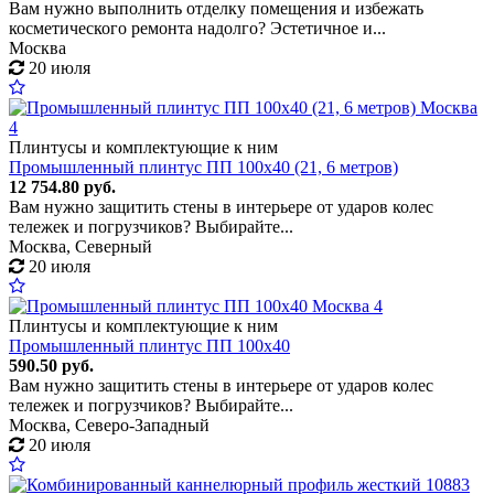
Вам нужно выполнить отделку помещения и избежать
косметического ремонта надолго? Эстетичное и...
Москва
20 июля
4
Плинтусы и комплектующие к ним
Промышленный плинтус ПП 100x40 (21, 6 метров)
12 754.80 руб.
Вам нужно защитить стены в интерьере от ударов колес
тележек и погрузчиков? Выбирайте...
Москва, Северный
20 июля
4
Плинтусы и комплектующие к ним
Промышленный плинтус ПП 100x40
590.50 руб.
Вам нужно защитить стены в интерьере от ударов колес
тележек и погрузчиков? Выбирайте...
Москва, Северо-Западный
20 июля