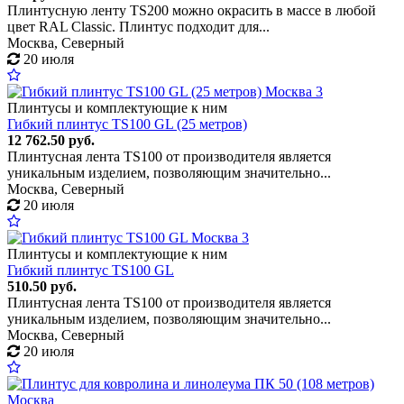
Плинтусную ленту TS200 можно окрасить в массе в любой
цвет RAL Classic. Плинтус подходит для...
Москва, Северный
20 июля
3
Плинтусы и комплектующие к ним
Гибкий плинтус TS100 GL (25 метров)
12 762.50 руб.
Плинтусная лента TS100 от производителя является
уникальным изделием, позволяющим значительно...
Москва, Северный
20 июля
3
Плинтусы и комплектующие к ним
Гибкий плинтус TS100 GL
510.50 руб.
Плинтусная лента TS100 от производителя является
уникальным изделием, позволяющим значительно...
Москва, Северный
20 июля