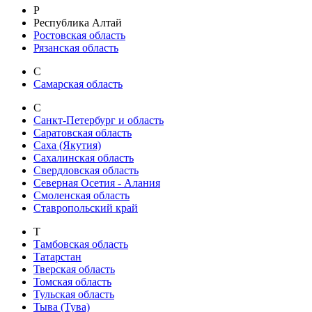
Р
Республика Алтай
Ростовская область
Рязанская область
С
Самарская область
С
Санкт-Петербург и область
Саратовская область
Саха (Якутия)
Сахалинская область
Свердловская область
Северная Осетия - Алания
Смоленская область
Ставропольский край
Т
Тамбовская область
Татарстан
Тверская область
Томская область
Тульская область
Тыва (Тува)