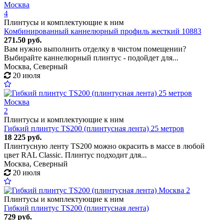
4
Плинтусы и комплектующие к ним
Комбинированный каннелюрный профиль жесткий 10883
271.50 руб.
Вам нужно выполнить отделку в чистом помещении?
Выбирайте каннелюрный плинтус - подойдет для...
Москва, Северный
20 июля
2
Плинтусы и комплектующие к ним
Гибкий плинтус TS200 (плинтусная лента) 25 метров
18 225 руб.
Плинтусную ленту TS200 можно окрасить в массе в любой
цвет RAL Classic. Плинтус подходит для...
Москва, Северный
20 июля
2
Плинтусы и комплектующие к ним
Гибкий плинтус TS200 (плинтусная лента)
729 руб.