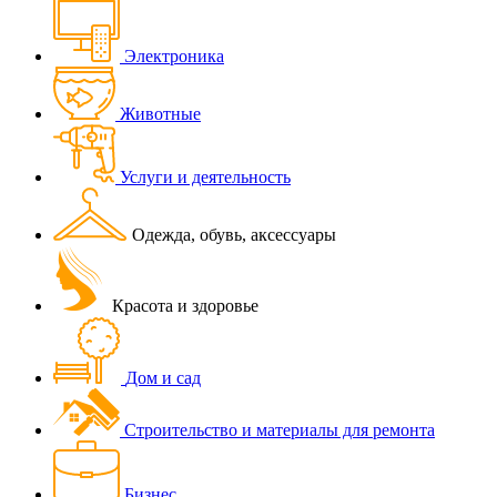
Электроника
Животные
Услуги и деятельность
Одежда, обувь, аксессуары
Красота и здоровье
Дом и сад
Строительство и материалы для ремонта
Бизнес