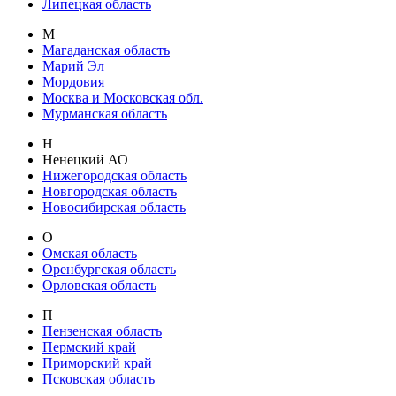
Липецкая область
М
Магаданская область
Марий Эл
Мордовия
Москва и Московская обл.
Мурманская область
Н
Ненецкий АО
Нижегородская область
Новгородская область
Новосибирская область
О
Омская область
Оренбургская область
Орловская область
П
Пензенская область
Пермский край
Приморский край
Псковская область