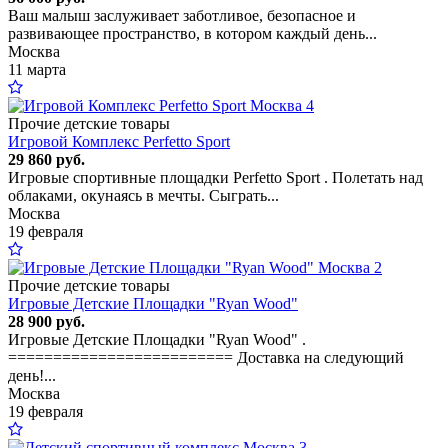
Ваш малыш заслуживает заботливое, безопасное и
развивающее пространство, в котором каждый день...
Москва
11 марта
4
Прочие детские товары
Игровой Комплекс Perfetto Sport
29 860 руб.
Игровые спортивные площадки Perfetto Sport . Полетать над
облаками, окунаясь в мечты. Сыграть...
Москва
19 февраля
2
Прочие детские товары
Игровые Детские Площадки "Ryan Wood"
28 900 руб.
Игровые Детские Площадки "Ryan Wood" .
========================= Доставка на следующий
день!...
Москва
19 февраля
3