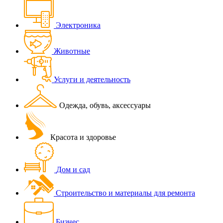
Электроника
Животные
Услуги и деятельность
Одежда, обувь, аксессуары
Красота и здоровье
Дом и сад
Строительство и материалы для ремонта
Бизнес