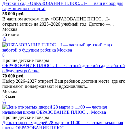
Детский сад «ОБРАЗОВАНИЕ ПЛЮС…I» — ваш выбор для
гармоничного старта!
56 000 руб.
В частном детском саду «ОБРАЗОВАНИЕ ПЛЮС…I»
открыта запись на 2025–2026 учебный год. Детство —...
Москва
26 июня
8
Прочие детские товары
ОБРАЗОВАНИЕ ПЛЮС…I — частный детский сад с заботой
о будущем ребенка
70 000 руб.
Набор 2026–2027 открыт! Ваш ребенок достоин места, где его
понимают, поддерживают и вдохновляют...
Москва
23 мая
Прочие детские товары
День открытых дверей 28 марта в 11:00 — частная начальная
школа ОБРАЗОВАНИЕ ПЛЮС…