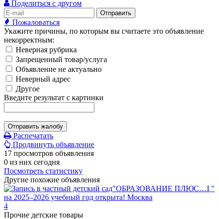
Поделиться с другом
Отправить
Пожаловаться
Укажите причины, по которым вы считаете это объявление
некорректным:
Неверная рубрика
Запрещенный товар/услуга
Объявление не актуально
Неверный адрес
Другое
Введите результат с картинки
Отправить жалобу
Распечатать
Продвинуть объявление
17 просмотров объявления
0 из них сегодня
Посмотреть статистику
Другие похожие объявления
4
Прочие детские товары