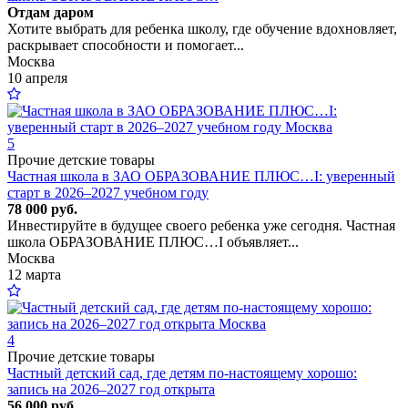
Отдам даром
Хотите выбрать для ребенка школу, где обучение вдохновляет,
раскрывает способности и помогает...
Москва
10 апреля
5
Прочие детские товары
Частная школа в ЗАО ОБРАЗОВАНИЕ ПЛЮС…I: уверенный
старт в 2026–2027 учебном году
78 000 руб.
Инвестируйте в будущее своего ребенка уже сегодня. Частная
школа ОБРАЗОВАНИЕ ПЛЮС…I объявляет...
Москва
12 марта
4
Прочие детские товары
Частный детский сад, где детям по-настоящему хорошо:
запись на 2026–2027 год открыта
56 000 руб.