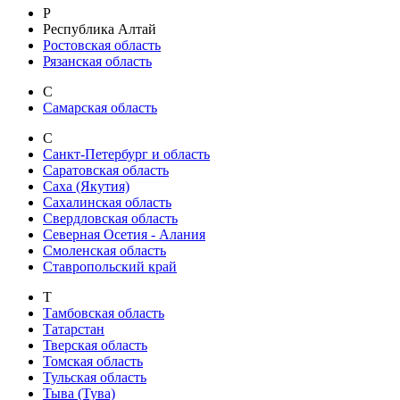
Р
Республика Алтай
Ростовская область
Рязанская область
С
Самарская область
С
Санкт-Петербург и область
Саратовская область
Саха (Якутия)
Сахалинская область
Свердловская область
Северная Осетия - Алания
Смоленская область
Ставропольский край
Т
Тамбовская область
Татарстан
Тверская область
Томская область
Тульская область
Тыва (Тува)