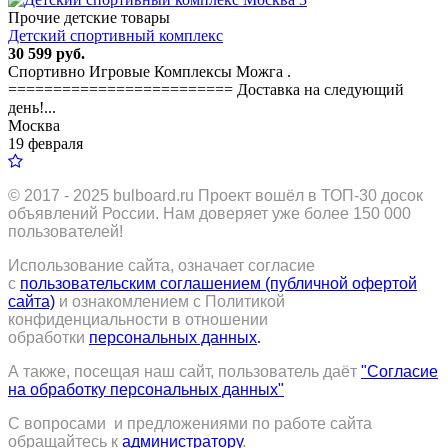
Прочие детские товары
Детский спортивный комплекс
30 599 руб.
Спортивно Игровые Комплексы Можга .
========================= Доставка на следующий
день!...
Москва
19 февраля
© 2017 - 2025
bulboard.ru
Проект вошёл в ТОП-30 досок
объявлений России.
Нам доверяет уже более 150 000
пользователей!
Использование сайта, означает согласие
с
пользовательским соглашением (публичной офертой
сайта)
и ознакомлением с Политикой
конфиденциальности в отношении
обработки
персональных данных
.
А также, посещая наш сайт, пользователь даёт
"Согласие
на обработку персональных данных"
С вопросами и предложениями по работе сайта
обращайтесь к
администратору
.