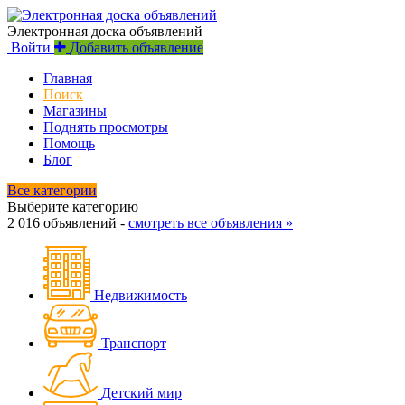
Электронная доска объявлений
Войти
Добавить объявление
Главная
Поиск
Магазины
Поднять просмотры
Помощь
Блог
Все категории
Выберите категорию
2 016 объявлений -
смотреть все объявления »
Недвижимость
Транспорт
Детский мир