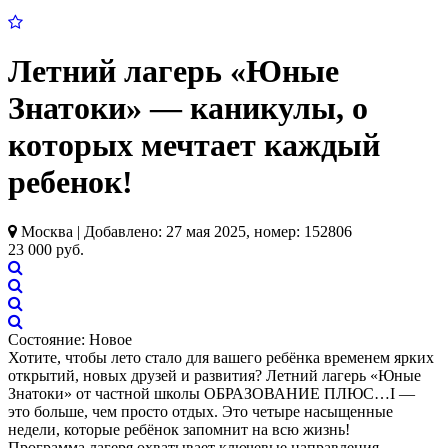
Летний лагерь «Юные
Знатоки» — каникулы, о
которых мечтает каждый
ребенок!
Москва | Добавлено: 27 мая 2025, номер: 152806
23 000 руб.
Состояние:
Новое
Хотите, чтобы лето стало для вашего ребёнка временем ярких
открытий, новых друзей и развития? Летний лагерь «Юные
Знатоки» от частной школы ОБРАЗОВАНИЕ ПЛЮС…I —
это больше, чем просто отдых. Это четыре насыщенные
недели, которые ребёнок запомнит на всю жизнь!
Программа лагеря охватывает ключевые направления