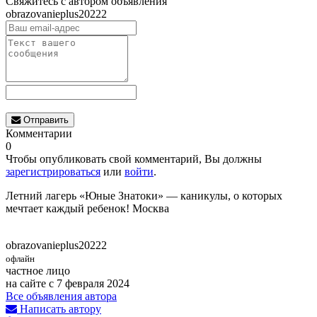
Свяжитесь с автором объявления
obrazovanieplus20222
Отправить
Комментарии
0
Чтобы опубликовать свой комментарий, Вы должны
зарегистрироваться
или
войти
.
Летний лагерь «Юные Знатоки» — каникулы, о которых
мечтает каждый ребенок! Москва
obrazovanieplus20222
офлайн
частное лицо
на сайте с 7 февраля 2024
Все объявления автора
Написать автору