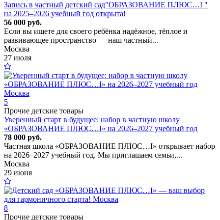
Запись в частный детский сад"ОБРАЗОВАНИЕ ПЛЮС…I "
на 2025–2026 учебный год открыта!
56 000 руб.
Если вы ищете для своего ребёнка надёжное, тёплое и
развивающее пространство — наш частный...
Москва
27 июля
5
Прочие детские товары
Уверенный старт в будущее: набор в частную школу
«ОБРАЗОВАНИЕ ПЛЮС…I» на 2026–2027 учебный год
78 000 руб.
Частная школа «ОБРАЗОВАНИЕ ПЛЮС…I» открывает набор
на 2026–2027 учебный год. Мы приглашаем семьи,...
Москва
29 июня
8
Прочие детские товары