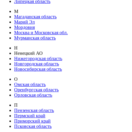
Липецкая область
М
Магаданская область
Марий Эл
Мордовия
Москва и Московская обл.
Мурманская область
Н
Ненецкий АО
Нижегородская область
Новгородская область
Новосибирская область
О
Омская область
Оренбургская область
Орловская область
П
Пензенская область
Пермский край
Приморский край
Псковская область