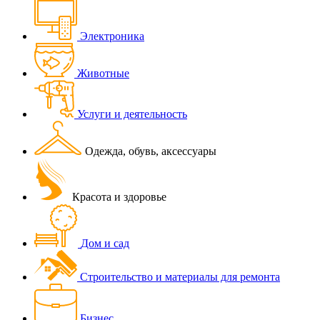
Электроника
Животные
Услуги и деятельность
Одежда, обувь, аксессуары
Красота и здоровье
Дом и сад
Строительство и материалы для ремонта
Бизнес