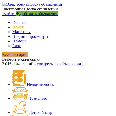
Электронная доска объявлений
Войти
Добавить объявление
Главная
Поиск
Магазины
Поднять просмотры
Помощь
Блог
Все категории
Выберите категорию
2 016 объявлений -
смотреть все объявления »
Недвижимость
Транспорт
Детский мир