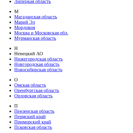
Липецкая область
М
Магаданская область
Марий Эл
Мордовия
Москва и Московская обл.
Мурманская область
Н
Ненецкий АО
Нижегородская область
Новгородская область
Новосибирская область
О
Омская область
Оренбургская область
Орловская область
П
Пензенская область
Пермский край
Приморский край
Псковская область