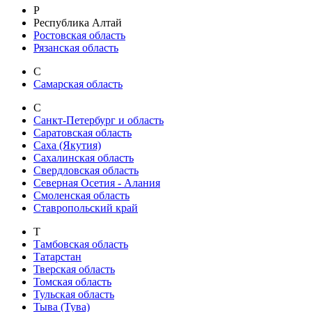
Р
Республика Алтай
Ростовская область
Рязанская область
С
Самарская область
С
Санкт-Петербург и область
Саратовская область
Саха (Якутия)
Сахалинская область
Свердловская область
Северная Осетия - Алания
Смоленская область
Ставропольский край
Т
Тамбовская область
Татарстан
Тверская область
Томская область
Тульская область
Тыва (Тува)