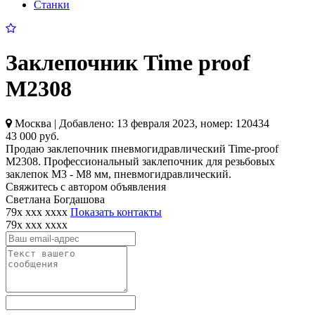
Станки
Заклепочник Time proof
M2308
Москва | Добавлено: 13 февраля 2023, номер: 120434
43 000 руб.
Продаю заклепочник пневмогидравлический Time-proof
M2308. Профессиональный заклепочник для резьбовых
заклепок М3 - М8 мм, пневмогидравлический.
Свяжитесь с автором объявления
Светлана Богдашова
79x xxx xxxx
Показать контакты
79x xxx xxxx