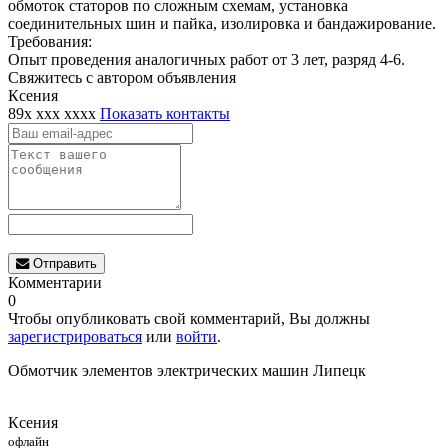
обмоток статоров по сложным схемам, установка
соединительных шин и пайка, изолировка и бандажирование.
Требования:
Опыт проведения аналогичных работ от 3 лет, разряд 4-6.
Свяжитесь с автором объявления
Ксения
89x xxx xxxx
Показать контакты
Отправить
Комментарии
0
Чтобы опубликовать свой комментарий, Вы должны
зарегистрироваться
или
войти
.
Обмотчик элементов электрических машин Липецк
Ксения
офлайн