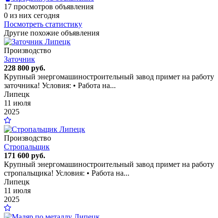
17 просмотров объявления
0 из них сегодня
Посмотреть статистику
Другие похожие объявления
Производство
Заточник
228 800 руб.
Крупный энергомашиностроительный завод примет на работу
заточника! Условия: • Работа на...
Липецк
11 июля
2025
Производство
Стропальщик
171 600 руб.
Крупный энергомашиностроительный завод примет на работу
стропальщика! Условия: • Работа на...
Липецк
11 июля
2025