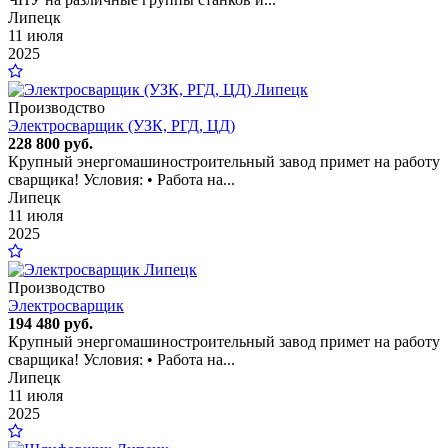
Липецк
11 июля
2025
Производство
Электросварщик (УЗК, РГД, ЦД)
228 800 руб.
Крупный энергомашиностроительный завод примет на работу
сварщика! Условия: • Работа на...
Липецк
11 июля
2025
Производство
Электросварщик
194 480 руб.
Крупный энергомашиностроительный завод примет на работу
сварщика! Условия: • Работа на...
Липецк
11 июля
2025