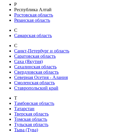
Р
Республика Алтай
Ростовская область
Рязанская область
С
Самарская область
С
Санкт-Петербург и область
Саратовская область
Саха (Якутия)
Сахалинская область
Свердловская область
Северная Осетия - Алания
Смоленская область
Ставропольский край
Т
Тамбовская область
Татарстан
Тверская область
Томская область
Тульская область
Тыва (Тува)