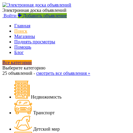
Электронная доска объявлений
Войти
Добавить объявление
Главная
Поиск
Магазины
Поднять просмотры
Помощь
Блог
Все категории
Выберите категорию
25 объявлений -
смотреть все объявления »
Недвижимость
Транспорт
Детский мир