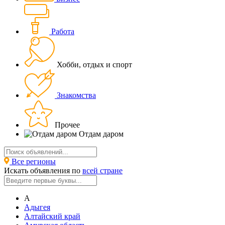
Работа
Хобби, отдых и спорт
Знакомства
Прочее
Отдам даром
Все регионы
Искать объявления по
всей стране
А
Адыгея
Алтайский край