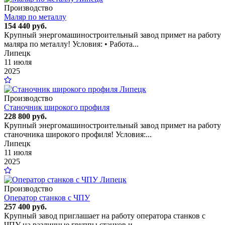
Производство
Маляр по металлу
154 440 руб.
Крупный энергомашиностроительный завод примет на работу
маляра по металлу! Условия: • Работа...
Липецк
11 июля
2025
Производство
Станочник широкого профиля
228 800 руб.
Крупный энергомашиностроительный завод примет на работу
станочника широкого профиля! Условия:...
Липецк
11 июля
2025
Производство
Оператор станков с ЧПУ
257 400 руб.
Крупный завод приглашает на работу оператора станков с
ЧПУ на различные группы станков и...