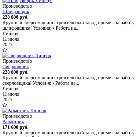
Производство
Шлифовщик
228 800 руб.
Крупный энергомашиностроительный завод примет на работу
шлифовщика! Условия: • Работа на...
Липецк
11 июля
2025
Производство
Сверловщик
228 800 руб.
Крупный энергомашиностроительный завод примет на работу
сверловщика! Условия: • Работа на...
Липецк
11 июля
2025
Производство
Разметчик
171 600 руб.
Крупный энергомашиностроительный завод примет на работу