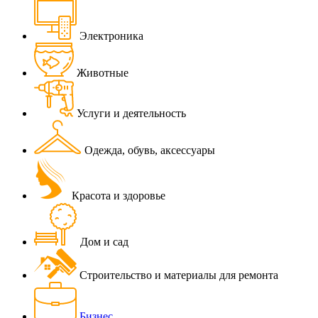
Электроника
Животные
Услуги и деятельность
Одежда, обувь, аксессуары
Красота и здоровье
Дом и сад
Строительство и материалы для ремонта
Бизнес