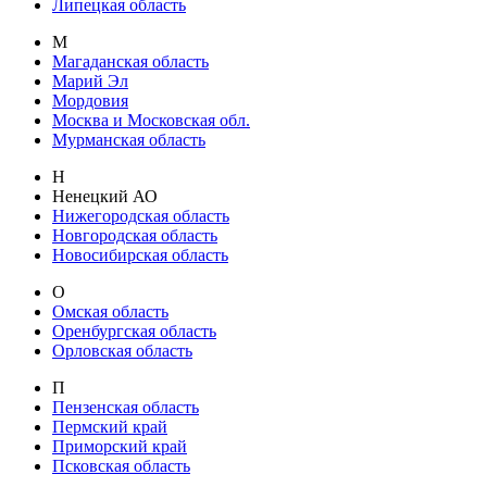
Липецкая область
М
Магаданская область
Марий Эл
Мордовия
Москва и Московская обл.
Мурманская область
Н
Ненецкий АО
Нижегородская область
Новгородская область
Новосибирская область
О
Омская область
Оренбургская область
Орловская область
П
Пензенская область
Пермский край
Приморский край
Псковская область