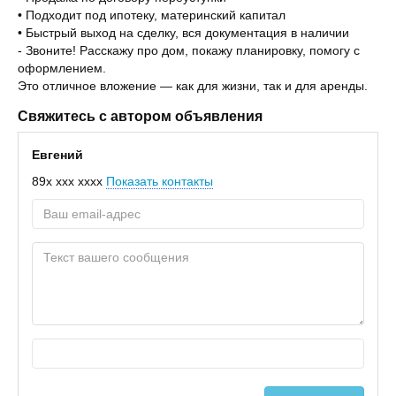
• Подходит под ипотеку, материнский капитал
• Быстрый выход на сделку, вся документация в наличии
- Звоните! Расскажу про дом, покажу планировку, помогу с
оформлением.
Это отличное вложение — как для жизни, так и для аренды.
Свяжитесь с автором объявления
Евгений
89x xxx xxxx
Показать контакты