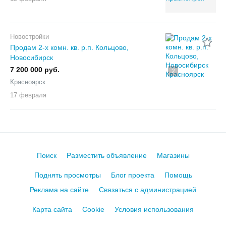
Новостройки
Продам 2-х комн. кв. р.п. Кольцово,
Новосибирск
7 200 000 руб.
2
Красноярск
17 февраля
Поиск
Разместить объявление
Магазины
Поднять просмотры
Блог проекта
Помощь
Реклама на сайте
Связаться с администрацией
Карта сайта
Cookie
Условия использования