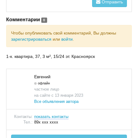
Отправить
Комментарии
0
Чтобы опубликовать свой комментарий, Вы должны
зарегистрироваться
или
войти
.
1-к. квартира, 37, 3 м², 15/24 эт. Красноярск
Евгений
офлайн
частное лицо
на сайте с 13 января 2023
Все объявления автора
Контакты:
показать контакты
Тел.:
89x xxx xxxx