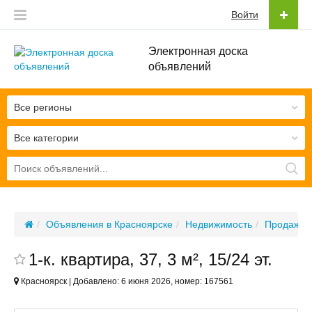
Войти
Электронная доска
объявлений
Все регионы
Все категории
Объявления в Красноярске
Недвижимость
Продажа 
1-к. квартира, 37, 3 м², 15/24 эт.
Красноярск | Добавлено: 6 июня 2026, номер: 167561