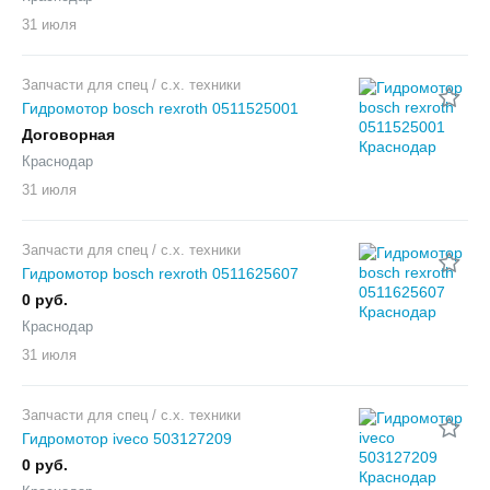
31 июля
Запчасти для спец / с.х. техники
Гидромотор bosch rexroth 0511525001
Договорная
Краснодар
31 июля
Запчасти для спец / с.х. техники
Гидромотор bosch rexroth 0511625607
0 руб.
Краснодар
31 июля
Запчасти для спец / с.х. техники
Гидромотор iveco 503127209
0 руб.