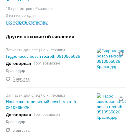
18 просмотров объявления
0 из них сегодня
Посмотреть статистику
Другие похожие объявления
Запчасти для спец / с.х. техники
Гидронасос bosch rexroth 0510565026
Договорная
Торг возможен
Краснодар
5 августа
Запчасти для спец / с.х. техники
Насос шестеренчатый bosch rexroth
0510565026
Договорная
Торг возможен
Краснодар
5 августа