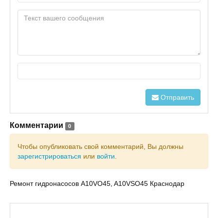
Отправить
Комментарии
0
Чтобы опубликовать свой комментарий, Вы должны
зарегистрироваться
или
войти
.
Ремонт гидронасосов A10VO45, A10VSO45 Краснодар