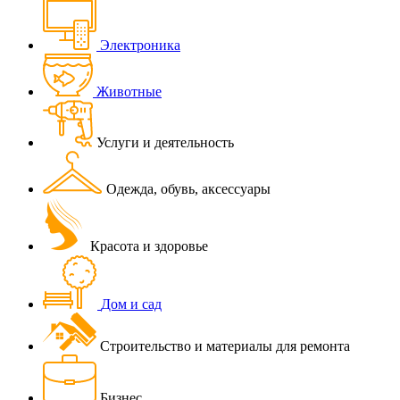
Электроника
Животные
Услуги и деятельность
Одежда, обувь, аксессуары
Красота и здоровье
Дом и сад
Строительство и материалы для ремонта
Бизнес