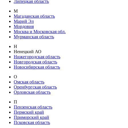
Липецкая область
М
Магаданская область
Марий Эл
Мордовия
Москва и Московская обл.
Мурманская область
Н
Ненецкий АО
Нижегородская область
Новгородская область
Новосибирская область
О
Омская область
Оренбургская область
Орловская область
П
Пензенская область
Пермский край
Приморский край
Псковская область