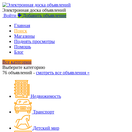
Электронная доска объявлений
Войти
Добавить объявление
Главная
Поиск
Магазины
Поднять просмотры
Помощь
Блог
Все категории
Выберите категорию
76 объявлений -
смотреть все объявления »
Недвижимость
Транспорт
Детский мир