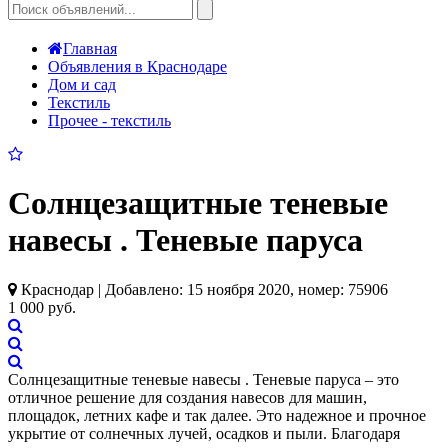
Главная
Объявления в Краснодаре
Дом и сад
Текстиль
Прочее - текстиль
Солнцезащитные теневые
навесы . Теневые паруса
Краснодар | Добавлено: 15 ноября 2020, номер: 75906
1 000 руб.
Солнцезащитные теневые навесы . Теневые паруса – это
отличное решение для создания навесов для машин,
площадок, летних кафе и так далее. Это надежное и прочное
укрытие от солнечных лучей, осадков и пыли. Благодаря