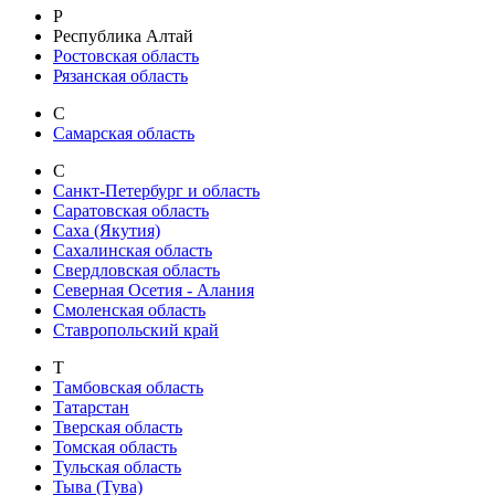
Р
Республика Алтай
Ростовская область
Рязанская область
С
Самарская область
С
Санкт-Петербург и область
Саратовская область
Саха (Якутия)
Сахалинская область
Свердловская область
Северная Осетия - Алания
Смоленская область
Ставропольский край
Т
Тамбовская область
Татарстан
Тверская область
Томская область
Тульская область
Тыва (Тува)