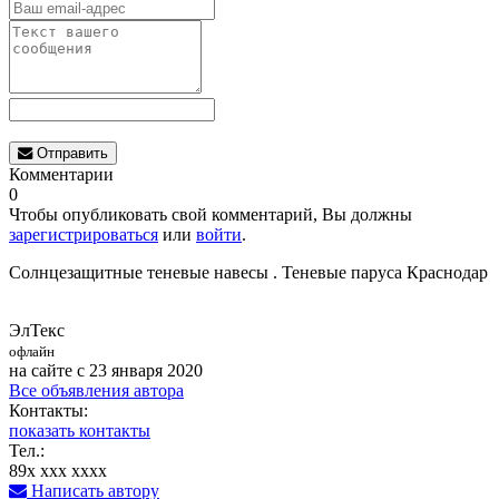
Отправить
Комментарии
0
Чтобы опубликовать свой комментарий, Вы должны
зарегистрироваться
или
войти
.
Солнцезащитные теневые навесы . Теневые паруса Краснодар
ЭлТекс
офлайн
на сайте с 23 января 2020
Все объявления автора
Контакты:
показать контакты
Тел.:
89x xxx xxxx
Написать автору