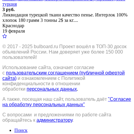
турция
3 руб.
Ликвидация турецкой ткани качество пенье. Интерлок 100%
хлопок 180 грамм 3 тонны 2$ за кг....
Краснодар
19 февраля
© 2017 - 2025
bulboard.ru
Проект вошёл в ТОП-30 досок
объявлений России.
Нам доверяет уже более 150 000
пользователей!
Использование сайта, означает согласие
с
пользовательским соглашением (публичной офертой
сайта)
и ознакомлением с Политикой
конфиденциальности в отношении
обработки
персональных данных
.
А также, посещая наш сайт, пользователь даёт
"Согласие
на обработку персональных данных"
С вопросами и предложениями по работе сайта
обращайтесь к
администратору
.
Поиск