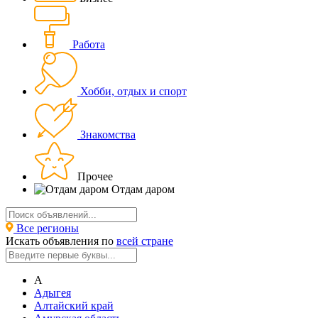
Работа
Хобби, отдых и спорт
Знакомства
Прочее
Отдам даром
Все регионы
Искать объявления по
всей стране
А
Адыгея
Алтайский край