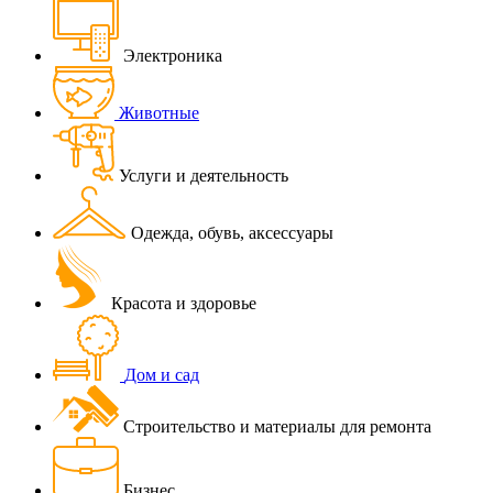
Электроника
Животные
Услуги и деятельность
Одежда, обувь, аксессуары
Красота и здоровье
Дом и сад
Строительство и материалы для ремонта
Бизнес