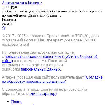
Автозапчасти в Коломне
1 000 руб.
Любые запчасти для иномарок б/у и новые в короткие сроки и
по низкой цене. Двигатели (целые,...
Коломна
24 мая
© 2017 - 2025
bulboard.ru
Проект вошёл в ТОП-30 досок
объявлений России.
Нам доверяет уже более 150 000
пользователей!
Использование сайта, означает согласие
с
пользовательским соглашением (публичной офертой
сайта)
и ознакомлением с Политикой
конфиденциальности в отношении
обработки
персональных данных
.
А также, посещая наш сайт, пользователь даёт
"Согласие
на обработку персональных данных"
С вопросами и предложениями по работе сайта
обращайтесь к
администратору
.
Поиск