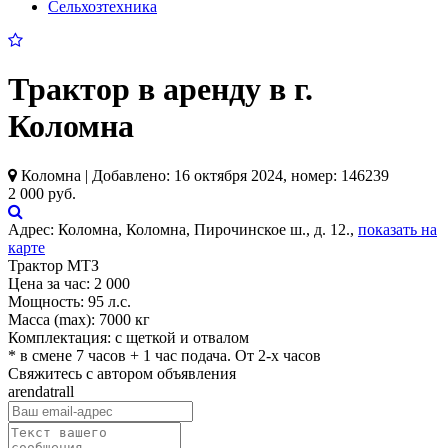
Сельхозтехника
Трактор в аренду в г.
Коломна
Коломна | Добавлено: 16 октября 2024, номер: 146239
2 000 руб.
Адрес:
Коломна, Коломна, Пирочинское ш., д. 12.,
показать на
карте
Трактор МТЗ
Цена за час: 2 000
Мощность: 95 л.с.
Масса (max): 7000 кг
Комплектация: с щеткой и отвалом
* в смене 7 часов + 1 час подача. От 2-х часов
Свяжитесь с автором объявления
arendatrall