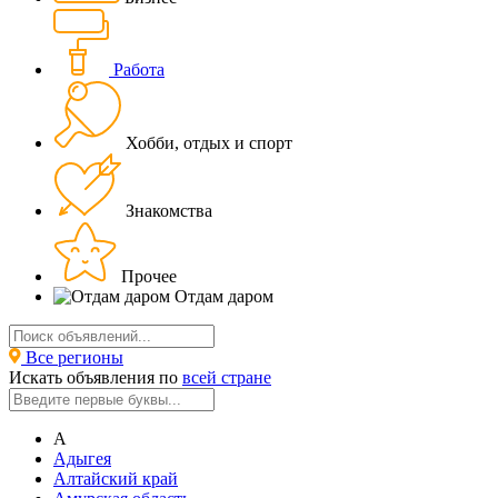
Работа
Хобби, отдых и спорт
Знакомства
Прочее
Отдам даром
Все регионы
Искать объявления по
всей стране
А
Адыгея
Алтайский край