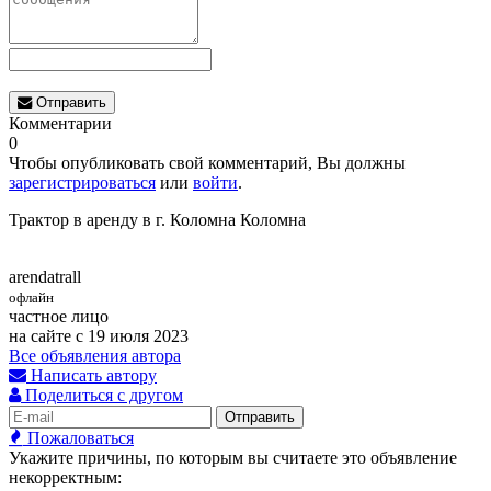
Отправить
Комментарии
0
Чтобы опубликовать свой комментарий, Вы должны
зарегистрироваться
или
войти
.
Трактор в аренду в г. Коломна Коломна
arendatrall
офлайн
частное лицо
на сайте с 19 июля 2023
Все объявления автора
Написать автору
Поделиться с другом
Отправить
Пожаловаться
Укажите причины, по которым вы считаете это объявление
некорректным: