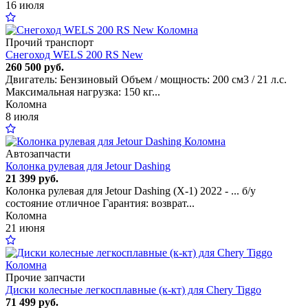
16 июля
Прочий транспорт
Снегоход WELS 200 RS New
260 500 руб.
Двигатель: Бензиновый Объем / мощность: 200 см3 / 21 л.с.
Максимальная нагрузка: 150 кг...
Коломна
8 июля
Автозапчасти
Колонка рулевая для Jetour Dashing
21 399 руб.
Колонка рулевая для Jetour Dashing (X-1) 2022 - ... б/у
состояние отличное Гарантия: возврат...
Коломна
21 июня
Прочие запчасти
Диски колесные легкосплавные (к-кт) для Chery Tiggo
71 499 руб.