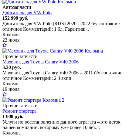
Автозапчасти
Двигатель для VW Polo
152 999 руб.
Двигатель для VW Polo (RUS) 2020 - 2022 б/у состояние
отличное Комментарий: 1.6л. Гарантия:...
Коломна
22 июля
Прочие запчасти
Маховик для Toyota Camry V40 2006
3.30 руб.
Маховик для Toyota Camry V40 2006 – 2011 б/у состояние
отличное Комментарий: 2.4 акпп
Коломна
19 июля
2
Прочие запчасти
Ремонт стартера
1 000 руб.
Услуги по восстановлению данного агрегата – это исток
нашей компании, которому уже более 10 лет....
Коломна