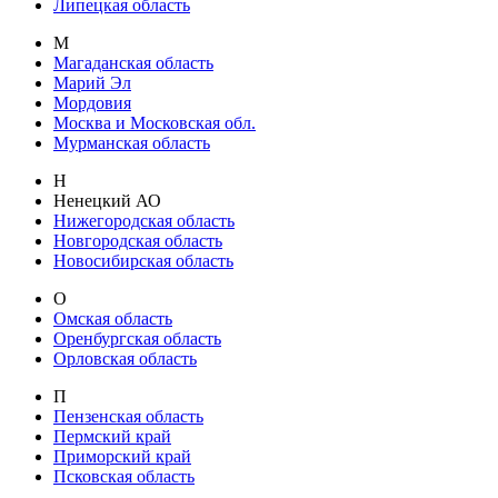
Липецкая область
М
Магаданская область
Марий Эл
Мордовия
Москва и Московская обл.
Мурманская область
Н
Ненецкий АО
Нижегородская область
Новгородская область
Новосибирская область
О
Омская область
Оренбургская область
Орловская область
П
Пензенская область
Пермский край
Приморский край
Псковская область