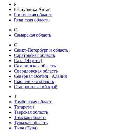
Р
Республика Алтай
Ростовская область
Рязанская область
С
Самарская область
С
Санкт-Петербург и область
Саратовская область
Саха (Якутия)
Сахалинская область
Свердловская область
Северная Осетия - Алания
Смоленская область
Ставропольский край
Т
Тамбовская область
Татарстан
Тверская область
Томская область
Тульская область
Тыва (Тува)