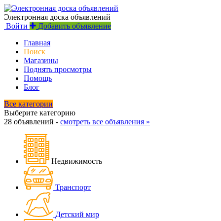
Электронная доска объявлений
Войти
Добавить объявление
Главная
Поиск
Магазины
Поднять просмотры
Помощь
Блог
Все категории
Выберите категорию
28 объявлений -
смотреть все объявления »
Недвижимость
Транспорт
Детский мир