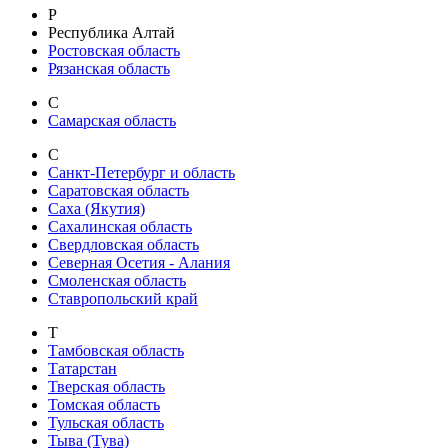
Р
Республика Алтай
Ростовская область
Рязанская область
С
Самарская область
С
Санкт-Петербург и область
Саратовская область
Саха (Якутия)
Сахалинская область
Свердловская область
Северная Осетия - Алания
Смоленская область
Ставропольский край
Т
Тамбовская область
Татарстан
Тверская область
Томская область
Тульская область
Тыва (Тува)