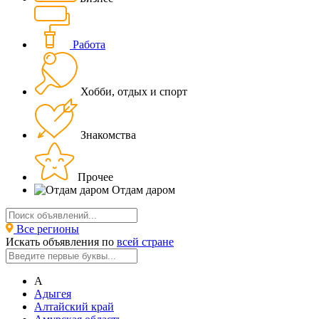
Работа
Хобби, отдых и спорт
Знакомства
Прочее
Отдам даром
Все регионы
Искать объявления по
всей стране
А
Адыгея
Алтайский край