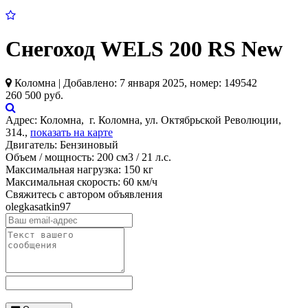
Снегоход WELS 200 RS New
Коломна | Добавлено: 7 января 2025, номер: 149542
260 500 руб.
Адрес:
Коломна, г. Коломна, ул. Октябрьской Революции,
314.,
показать на карте
Двигатель: Бензиновый
Объем / мощность: 200 см3 / 21 л.с.
Максимальная нагрузка: 150 кг
Максимальная скорость: 60 км/ч
Свяжитесь с автором объявления
olegkasatkin97