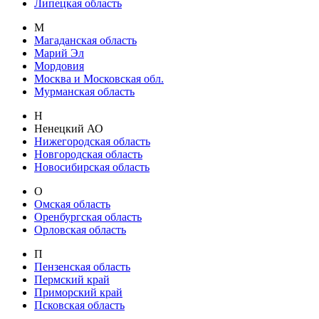
Липецкая область
М
Магаданская область
Марий Эл
Мордовия
Москва и Московская обл.
Мурманская область
Н
Ненецкий АО
Нижегородская область
Новгородская область
Новосибирская область
О
Омская область
Оренбургская область
Орловская область
П
Пензенская область
Пермский край
Приморский край
Псковская область