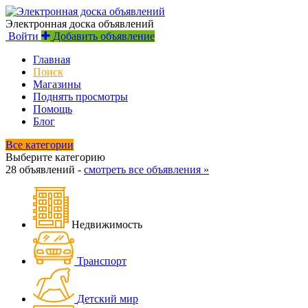
Электронная доска объявлений
Войти
Добавить объявление
Главная
Поиск
Магазины
Поднять просмотры
Помощь
Блог
Все категории
Выберите категорию
28 объявлений -
смотреть все объявления »
Недвижимость
Транспорт
Детский мир