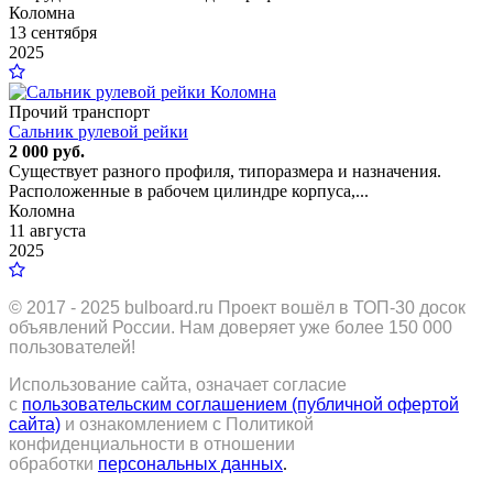
Коломна
13 сентября
2025
Прочий транспорт
Сальник рулевой рейки
2 000 руб.
Существует разного профиля, типоразмера и назначения.
Расположенные в рабочем цилиндре корпуса,...
Коломна
11 августа
2025
© 2017 - 2025
bulboard.ru
Проект вошёл в ТОП-30 досок
объявлений России.
Нам доверяет уже более 150 000
пользователей!
Использование сайта, означает согласие
с
пользовательским соглашением (публичной офертой
сайта)
и ознакомлением с Политикой
конфиденциальности в отношении
обработки
персональных данных
.