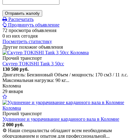
Отправить жалобу
Распечатать
Продвинуть объявление
72 просмотра объявления
0 из них сегодня
Посмотреть статистику
Другие похожие объявления
Прочий транспорт
Скутер TOKISHI Tank 3 50сс
130 500 руб.
Двигатель: Бензиновый Объем / мощность: 170 см3 / 11 л.с.
Максимальная нагрузка: 90 кг...
Коломна
29 января
Прочий транспорт
Удлинение и укорачивание карданного вала в Коломне
2 000 руб.
⚙ Наши специалисты обладают всем необходимым
оборудованием и опытом для профессиональной...