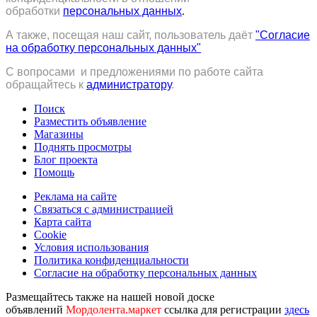
обработки
персональных данных
.
А также, посещая наш сайт, пользователь даёт
"Согласие
на обработку персональных данных"
С вопросами и предложениями по работе сайта
обращайтесь к
администратору
.
Поиск
Разместить объявление
Магазины
Поднять просмотры
Блог проекта
Помощь
Реклама на сайте
Связаться с администрацией
Карта сайта
Cookie
Условия использования
Политика конфиденциальности
Согласие на обработку персональных данных
Размещайтесь также на нашей новой доске
объявлений
Мордолента.маркет
ссылка для регистрации
здесь