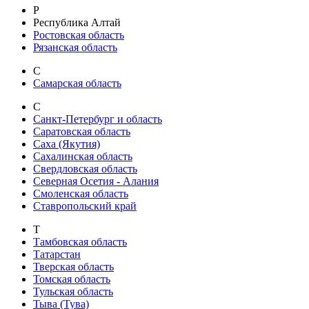
Р
Республика Алтай
Ростовская область
Рязанская область
С
Самарская область
С
Санкт-Петербург и область
Саратовская область
Саха (Якутия)
Сахалинская область
Свердловская область
Северная Осетия - Алания
Смоленская область
Ставропольский край
Т
Тамбовская область
Татарстан
Тверская область
Томская область
Тульская область
Тыва (Тува)