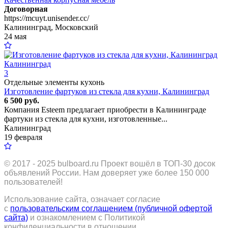
Договорная
https://mcuyt.unisender.cc/
Калининград, Московский
24 мая
3
Отдельные элементы кухонь
Изготовление фартуков из стекла для кухни, Калининград
6 500 руб.
Компания Esteem предлагает приобрести в Калининграде
фартуки из стекла для кухни, изготовленные...
Калининград
19 февраля
© 2017 - 2025
bulboard.ru
Проект вошёл в ТОП-30 досок
объявлений России.
Нам доверяет уже более 150 000
пользователей!
Использование сайта, означает согласие
с
пользовательским соглашением (публичной офертой
сайта)
и ознакомлением с Политикой
конфиденциальности в отношении