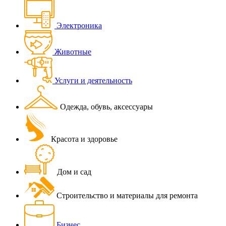
Электроника
Животные
Услуги и деятельность
Одежда, обувь, аксессуары
Красота и здоровье
Дом и сад
Строительство и материалы для ремонта
Бизнес