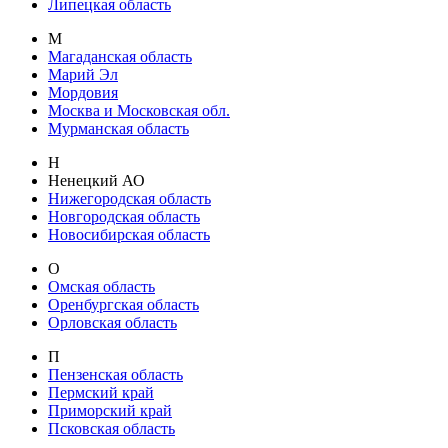
Липецкая область
М
Магаданская область
Марий Эл
Мордовия
Москва и Московская обл.
Мурманская область
Н
Ненецкий АО
Нижегородская область
Новгородская область
Новосибирская область
О
Омская область
Оренбургская область
Орловская область
П
Пензенская область
Пермский край
Приморский край
Псковская область