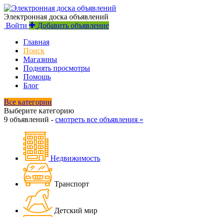
Электронная доска объявлений
Войти
Добавить объявление
Главная
Поиск
Магазины
Поднять просмотры
Помощь
Блог
Все категории
Выберите категорию
9 объявлений -
смотреть все объявления »
Недвижимость
Транспорт
Детский мир