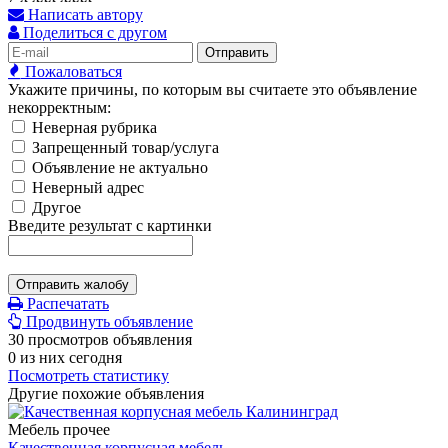
Написать автору
Поделиться с другом
Отправить
Пожаловаться
Укажите причины, по которым вы считаете это объявление
некорректным:
Неверная рубрика
Запрещенный товар/услуга
Объявление не актуально
Неверный адрес
Другое
Введите результат с картинки
Отправить жалобу
Распечатать
Продвинуть объявление
30 просмотров объявления
0 из них сегодня
Посмотреть статистику
Другие похожие объявления
Мебель прочее
Качественная корпусная мебель