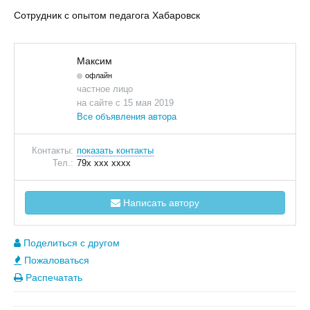
Сотрудник с опытом педагога Хабаровск
Максим
офлайн
частное лицо
на сайте с 15 мая 2019
Все объявления автора
Контакты:
показать контакты
Тел.:
79x xxx xxxx
Написать автору
Поделиться с другом
Пожаловаться
Распечатать