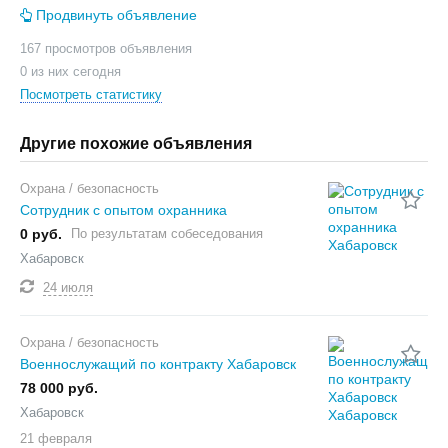
Продвинуть объявление
167 просмотров объявления
0 из них сегодня
Посмотреть статистику
Другие похожие объявления
Охрана / безопасность
Сотрудник с опытом охранника
0 руб.
По результатам собеседования
Хабаровск
24 июля
Охрана / безопасность
Военнослужащий по контракту Хабаровск
78 000 руб.
Хабаровск
21 февраля