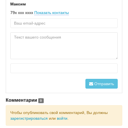
Максим
79x xxx xxxx
Показать контакты
Отправить
Комментарии
0
Чтобы опубликовать свой комментарий, Вы должны
зарегистрироваться
или
войти
.