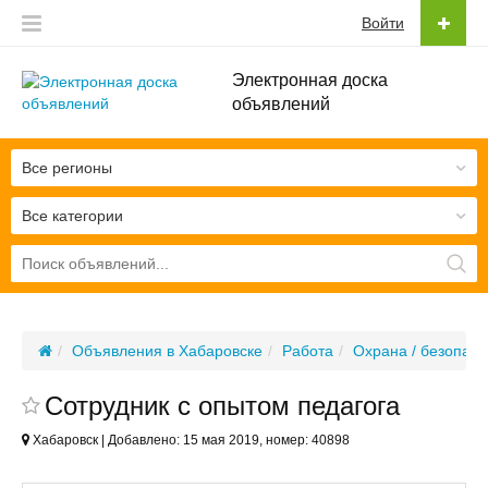
Войти
Электронная доска
объявлений
Все регионы
Все категории
Объявления в Хабаровске
Работа
Охрана / безопасн
Сотрудник с опытом педагога
Хабаровск | Добавлено: 15 мая 2019, номер: 40898