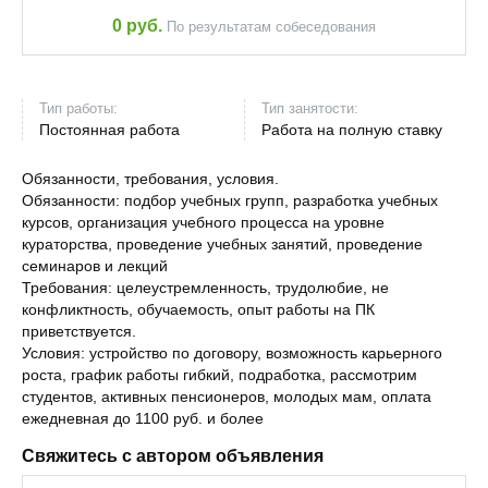
0 руб.
По результатам собеседования
Тип работы:
Тип занятости:
Постоянная работа
Работа на полную ставку
Обязанности, требования, условия.
Обязанности: подбор учебных групп, разработка учебных
курсов, организация учебного процесса на уровне
кураторства, проведение учебных занятий, проведение
семинаров и лекций
Требования: целеустремленность, трудолюбие, не
конфликтность, обучаемость, опыт работы на ПК
приветствуется.
Условия: устройство по договору, возможность карьерного
роста, график работы гибкий, подработка, рассмотрим
студентов, активных пенсионеров, молодых мам, оплата
ежедневная до 1100 руб. и более
Свяжитесь с автором объявления