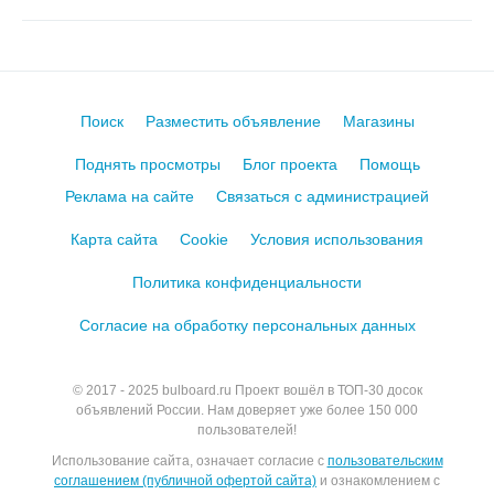
Поиск
Разместить объявление
Магазины
Поднять просмотры
Блог проекта
Помощь
Реклама на сайте
Связаться с администрацией
Карта сайта
Cookie
Условия использования
Политика конфиденциальности
Согласие на обработку персональных данных
© 2017 - 2025
bulboard.ru
Проект вошёл в ТОП-30 досок
объявлений России.
Нам доверяет уже более 150 000
пользователей!
Использование сайта, означает согласие с
пользовательским
соглашением (публичной офертой сайта)
и ознакомлением с