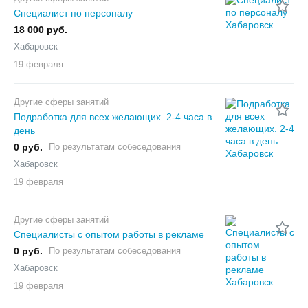
Специалист по персоналу
18 000 руб.
Хабаровск
19 февраля
Другие сферы занятий
Подработка для всех желающих. 2-4 часа в
день
0 руб.
По результатам собеседования
Хабаровск
19 февраля
Другие сферы занятий
Специалисты с опытом работы в рекламе
0 руб.
По результатам собеседования
Хабаровск
19 февраля