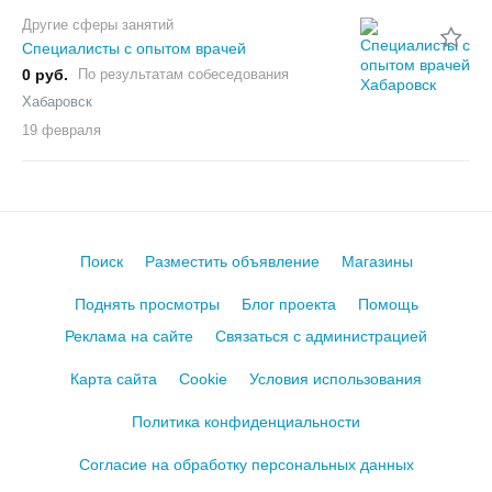
Другие сферы занятий
Специалисты с опытом врачей
0 руб.
По результатам собеседования
Хабаровск
19 февраля
Поиск
Разместить объявление
Магазины
Поднять просмотры
Блог проекта
Помощь
Реклама на сайте
Связаться с администрацией
Карта сайта
Cookie
Условия использования
Политика конфиденциальности
Согласие на обработку персональных данных