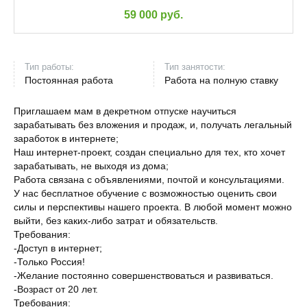
59 000 руб.
Тип работы:
Тип занятости:
Постоянная работа
Работа на полную ставку
Приглашаем мам в декретном отпуске научиться
зарабатывать без вложения и продаж, и, получать легальный
заработок в интернете;
Наш интернет-проект, создан специально для тех, кто хочет
зарабатывать, не выходя из дома;
Работа связана с объявлениями, почтой и консультациями.
У нас бесплатное обучение с возможностью оценить свои
силы и перспективы нашего проекта. В любой момент можно
выйти, без каких-либо затрат и обязательств.
Требования:
-Доступ в интернет;
-Только Россия!
-Желание постоянно совершенствоваться и развиваться.
-Возраст от 20 лет.
Требования: