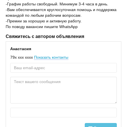
-График работы свободный. Минимум 3-4 часа в день.
-Вам обеспечивается круглосуточная помощь и поддержка
командой по любым рабочим вопросам.
-Премии за хорошую и активную работу.
По поводу вакансии пишите WhatsApp
Свяжитесь с автором объявления
Анастасия
79x xxx xxxx
Показать контакты