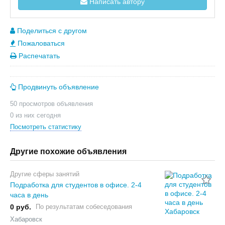
Написать автору
Поделиться с другом
Пожаловаться
Распечатать
Продвинуть объявление
50 просмотров объявления
0 из них сегодня
Посмотреть статистику
Другие похожие объявления
Другие сферы занятий
Подработка для студентов в офисе. 2-4
часа в день
0 руб.
По результатам собеседования
Хабаровск