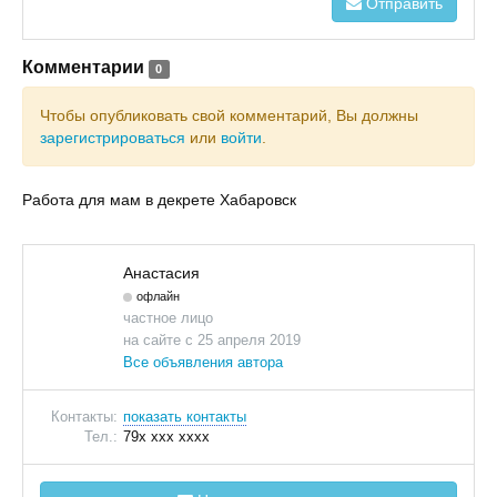
Отправить
Комментарии
0
Чтобы опубликовать свой комментарий, Вы должны
зарегистрироваться
или
войти
.
Работа для мам в декрете Хабаровск
Анастасия
офлайн
частное лицо
на сайте с 25 апреля 2019
Все объявления автора
Контакты:
показать контакты
Тел.:
79x xxx xxxx