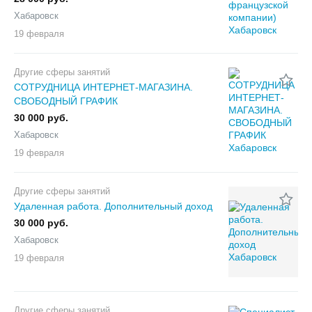
Хабаровск
19 февраля
Другие сферы занятий
СОТРУДНИЦА ИНТЕРНЕТ-МАГАЗИНА.
СВОБОДНЫЙ ГРАФИК
30 000 руб.
Хабаровск
19 февраля
Другие сферы занятий
Удаленная работа. Дополнительный доход
30 000 руб.
Хабаровск
19 февраля
Другие сферы занятий