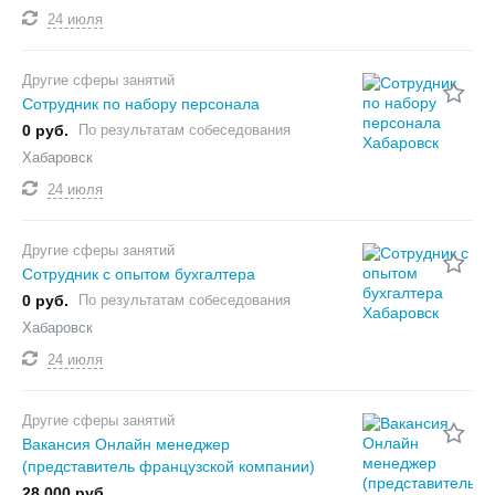
24 июля
Другие сферы занятий
Сотрудник по набору персонала
0 руб.
По результатам собеседования
Хабаровск
24 июля
Другие сферы занятий
Сотрудник с опытом бухгалтера
0 руб.
По результатам собеседования
Хабаровск
24 июля
Другие сферы занятий
Вакансия Онлайн менеджер
(представитель французской компании)
28 000 руб.