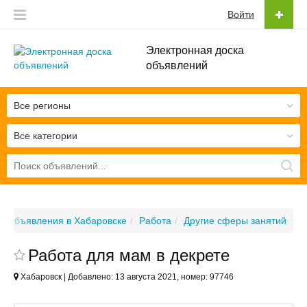
Войти
Электронная доска
объявлений
Все регионы
Все категории
Объявления в Хабаровске
Работа
Другие сферы занятий
Работа для мам в декрете
Хабаровск | Добавлено: 13 августа 2021, номер: 97746