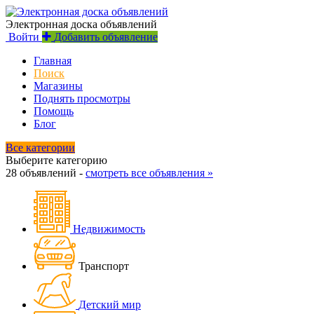
Электронная доска объявлений
Войти
Добавить объявление
Главная
Поиск
Магазины
Поднять просмотры
Помощь
Блог
Все категории
Выберите категорию
28 объявлений -
смотреть все объявления »
Недвижимость
Транспорт
Детский мир