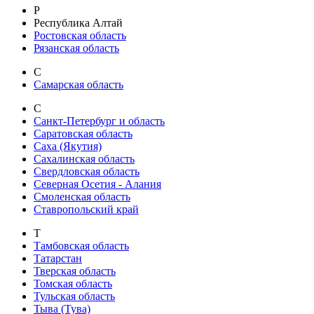
Р
Республика Алтай
Ростовская область
Рязанская область
С
Самарская область
С
Санкт-Петербург и область
Саратовская область
Саха (Якутия)
Сахалинская область
Свердловская область
Северная Осетия - Алания
Смоленская область
Ставропольский край
Т
Тамбовская область
Татарстан
Тверская область
Томская область
Тульская область
Тыва (Тува)