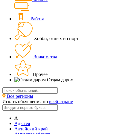
Работа
Хобби, отдых и спорт
Знакомства
Прочее
Отдам даром
Все регионы
Искать объявления по
всей стране
А
Адыгея
Алтайский край