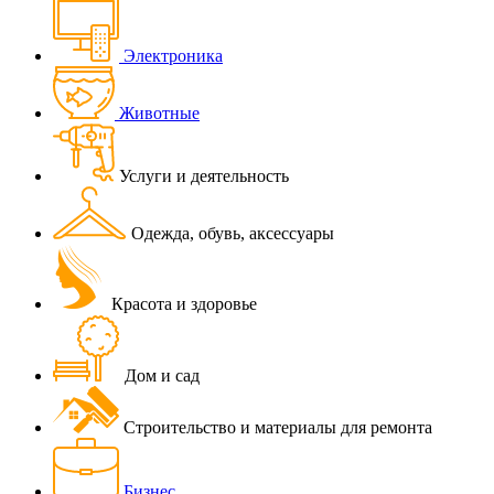
Электроника
Животные
Услуги и деятельность
Одежда, обувь, аксессуары
Красота и здоровье
Дом и сад
Строительство и материалы для ремонта
Бизнес