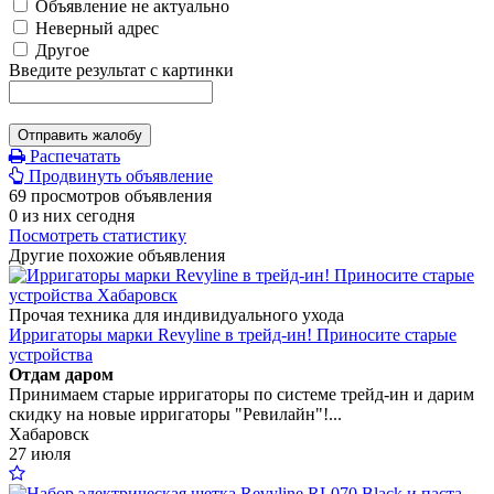
Объявление не актуально
Неверный адрес
Другое
Введите результат с картинки
Отправить жалобу
Распечатать
Продвинуть объявление
69 просмотров объявления
0 из них сегодня
Посмотреть статистику
Другие похожие объявления
Прочая техника для индивидуального ухода
Ирригаторы марки Revyline в трейд-ин! Приносите старые
устройства
Отдам даром
Принимаем старые ирригаторы по системе трейд-ин и дарим
скидку на новые ирригаторы "Ревилайн"!...
Хабаровск
27 июля