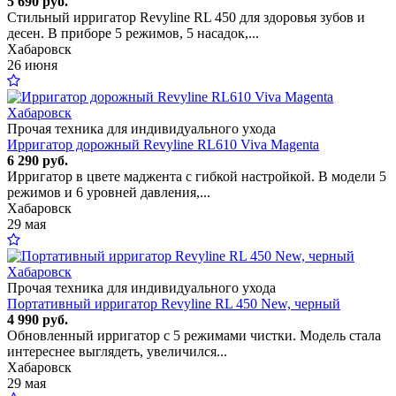
5 690 руб.
Стильный ирригатор Revyline RL 450 для здоровья зубов и
десен. В приборе 5 режимов, 5 насадок,...
Хабаровск
26 июня
Прочая техника для индивидуального ухода
Ирригатор дорожный Revyline RL610 Viva Magenta
6 290 руб.
Ирригатор в цвете маджента с гибкой настройкой. В модели 5
режимов и 6 уровней давления,...
Хабаровск
29 мая
Прочая техника для индивидуального ухода
Портативный ирригатор Revyline RL 450 New, черный
4 990 руб.
Обновленный ирригатор с 5 режимами чистки. Модель стала
интереснее выглядеть, увеличился...
Хабаровск
29 мая