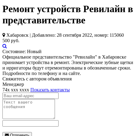
Ремонт устройств Ревилайн в
представительстве
Хабаровск | Добавлено: 28 сентября 2022, номер: 115060
500 руб.
Состояние:
Новый
Официальное представительство "Ревилайн" в Хабаровске
принимает устройства в ремонт. Электрические зубные щетки
и ирригаторы будут отремонтированы в обозначенные сроки.
Подробности по телефону и на сайте.
Свяжитесь с автором объявления
Менеджер
74x xxx xxxx
Показать контакты
Отправить