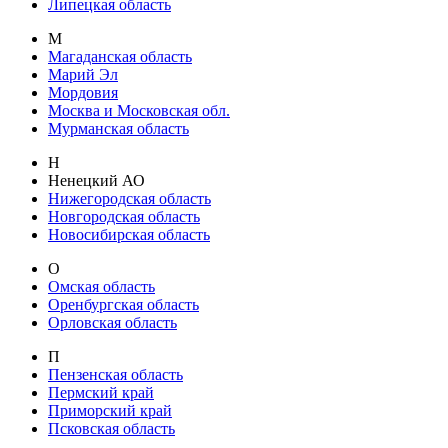
Липецкая область
М
Магаданская область
Марий Эл
Мордовия
Москва и Московская обл.
Мурманская область
Н
Ненецкий АО
Нижегородская область
Новгородская область
Новосибирская область
О
Омская область
Оренбургская область
Орловская область
П
Пензенская область
Пермский край
Приморский край
Псковская область