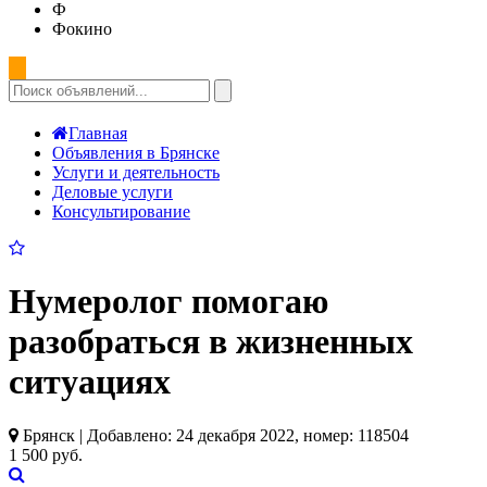
Ф
Фокино
Главная
Объявления в Брянске
Услуги и деятельность
Деловые услуги
Консультирование
Нумеролог помогаю
разобраться в жизненных
ситуациях
Брянск | Добавлено: 24 декабря 2022, номер: 118504
1 500 руб.