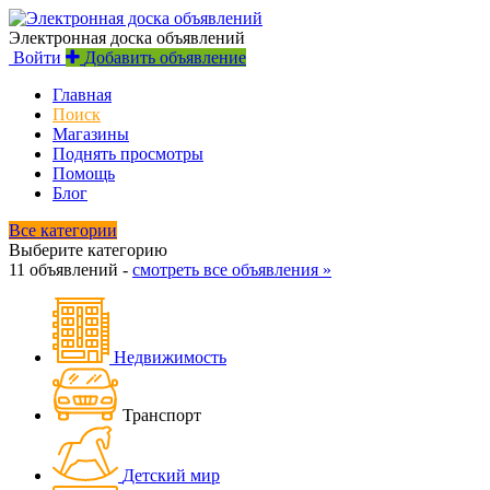
Электронная доска объявлений
Войти
Добавить объявление
Главная
Поиск
Магазины
Поднять просмотры
Помощь
Блог
Все категории
Выберите категорию
11 объявлений -
смотреть все объявления »
Недвижимость
Транспорт
Детский мир