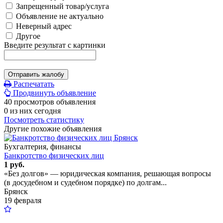
Запрещенный товар/услуга
Объявление не актуально
Неверный адрес
Другое
Введите результат с картинки
Отправить жалобу
Распечатать
Продвинуть объявление
40 просмотров объявления
0 из них сегодня
Посмотреть статистику
Другие похожие объявления
Бухгалтерия, финансы
Банкротство физических лиц
1 руб.
«Без долгов» — юридическая компания, решающая вопросы
(в досудебном и судебном порядке) по долгам...
Брянск
19 февраля