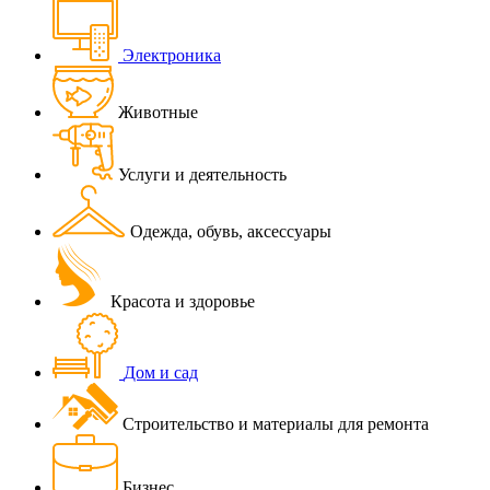
Электроника
Животные
Услуги и деятельность
Одежда, обувь, аксессуары
Красота и здоровье
Дом и сад
Строительство и материалы для ремонта
Бизнес