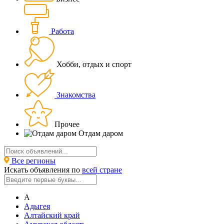
Работа
Хобби, отдых и спорт
Знакомства
Прочее
Отдам даром
Все регионы
Искать объявления по
всей стране
А
Адыгея
Алтайский край