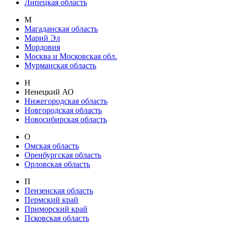
Липецкая область
М
Магаданская область
Марий Эл
Мордовия
Москва и Московская обл.
Мурманская область
Н
Ненецкий АО
Нижегородская область
Новгородская область
Новосибирская область
О
Омская область
Оренбургская область
Орловская область
П
Пензенская область
Пермский край
Приморский край
Псковская область