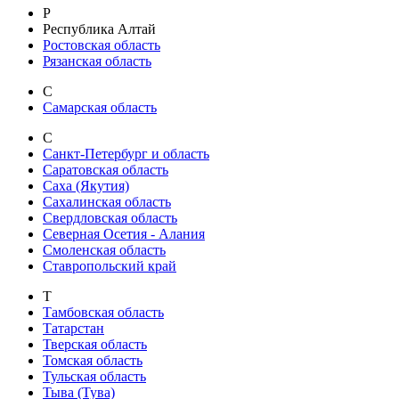
Р
Республика Алтай
Ростовская область
Рязанская область
С
Самарская область
С
Санкт-Петербург и область
Саратовская область
Саха (Якутия)
Сахалинская область
Свердловская область
Северная Осетия - Алания
Смоленская область
Ставропольский край
Т
Тамбовская область
Татарстан
Тверская область
Томская область
Тульская область
Тыва (Тува)