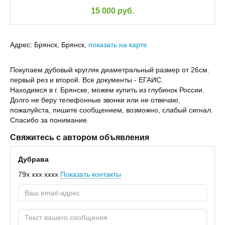
15 000 руб.
Адрес:
Брянск, Брянск,
показать на карте
Покупаем дубовый кругляк диаметральный размер от 26см.
первый рез и второй. Все документы - ЕГАИС.
Находимся в г. Брянске, можем купить из глубинок России.
Долго не беру телефонные звонки или не отвечаю,
пожалуйста, пишите сообщением, возможно, слабый сигнал.
Спасибо за понимание.
Свяжитесь с автором объявления
Дубрава
79x xxx xxxx
Показать контакты