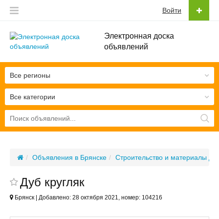
Войти
Электронная доска
объявлений
Все регионы
Все категории
Объявления в Брянске
Строительство и материалы дл
Дуб кругляк
Брянск | Добавлено: 28 октября 2021, номер: 104216