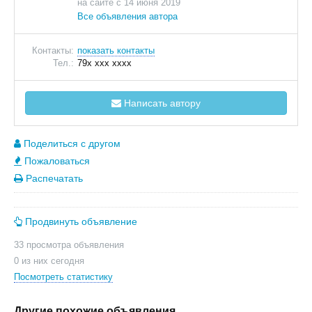
на сайте с 14 июня 2019
Все объявления автора
Контакты:
показать контакты
Тел.:
79x xxx xxxx
Написать автору
Поделиться с другом
Пожаловаться
Распечатать
Продвинуть объявление
33 просмотра объявления
0 из них сегодня
Посмотреть статистику
Другие похожие объявления