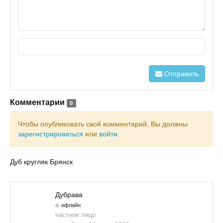
Отправить
Комментарии
0
Чтобы опубликовать свой комментарий, Вы должны
зарегистрироваться
или
войти
.
Дуб кругляк Брянск
Дубрава
офлайн
частное лицо