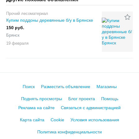
Прочий лесоматериал
Купим поддоны деревянные б/у в Брянске
150 руб.
Брянск
19 февраля
Поиск
Разместить объявление
Магазины
Поднять просмотры
Блог проекта
Помощь
Реклама на сайте
Связаться с администрацией
Карта сайта
Cookie
Условия использования
Политика конфиденциальности