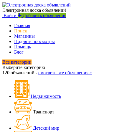
Электронная доска объявлений
Войти
Добавить объявление
Главная
Поиск
Магазины
Поднять просмотры
Помощь
Блог
Все категории
Выберите категорию
120 объявлений -
смотреть все объявления »
Недвижимость
Транспорт
Детский мир