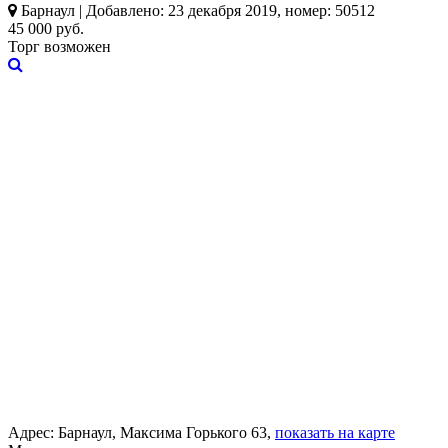
Барнаул | Добавлено: 23 декабря 2019, номер: 50512
45 000 руб.
Торг возможен
Адрес:
Барнаул, Максима Горького 63,
показать на карте