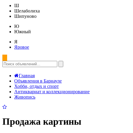
Ш
Шелаболиха
Шипуново
Ю
Южный
Я
Яровое
Главная
Объявления в Барнауле
Хобби, отдых и спорт
Антиквариат и коллекционирование
Живопись
Продажа картины