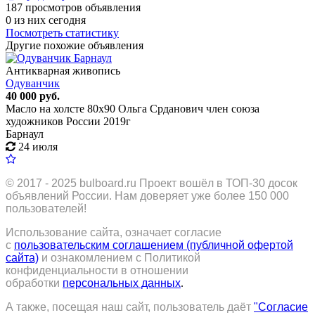
187 просмотров объявления
0 из них сегодня
Посмотреть статистику
Другие похожие объявления
Антикварная живопись
Oдуванчик
40 000 руб.
Масло на холсте 80х90 Ольга Срданович член союза
художников России 2019г
Барнаул
24 июля
© 2017 - 2025
bulboard.ru
Проект вошёл в ТОП-30 досок
объявлений России.
Нам доверяет уже более 150 000
пользователей!
Использование сайта, означает согласие
с
пользовательским соглашением (публичной офертой
сайта)
и ознакомлением с Политикой
конфиденциальности в отношении
обработки
персональных данных
.
А также, посещая наш сайт, пользователь даёт
"Согласие