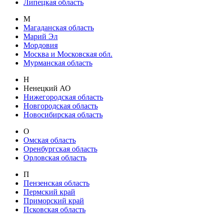
Липецкая область
М
Магаданская область
Марий Эл
Мордовия
Москва и Московская обл.
Мурманская область
Н
Ненецкий АО
Нижегородская область
Новгородская область
Новосибирская область
О
Омская область
Оренбургская область
Орловская область
П
Пензенская область
Пермский край
Приморский край
Псковская область