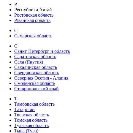
Р
Республика Алтай
Ростовская область
Рязанская область
С
Самарская область
С
Санкт-Петербург и область
Саратовская область
Саха (Якутия)
Сахалинская область
Свердловская область
Северная Осетия - Алания
Смоленская область
Ставропольский край
Т
Тамбовская область
Татарстан
Тверская область
Томская область
Тульская область
Тыва (Тува)