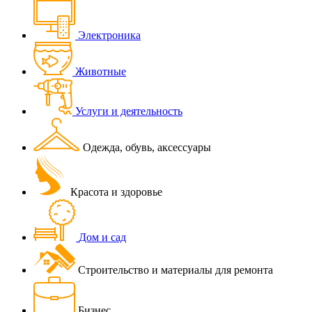
Электроника
Животные
Услуги и деятельность
Одежда, обувь, аксессуары
Красота и здоровье
Дом и сад
Строительство и материалы для ремонта
Бизнес