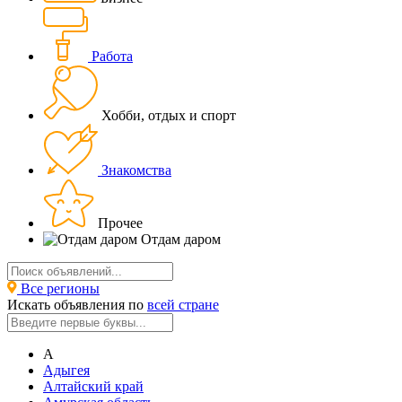
Работа
Хобби, отдых и спорт
Знакомства
Прочее
Отдам даром
Все регионы
Искать объявления по
всей стране
А
Адыгея
Алтайский край