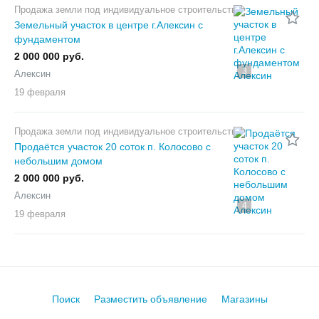
Продажа земли под индивидуальное строительство
Земельный участок в центре г.Алексин с
фундаментом
2 000 000 руб.
3
Алексин
19 февраля
Продажа земли под индивидуальное строительство
Продаётся участок 20 соток п. Колосово с
небольшим домом
2 000 000 руб.
Алексин
4
19 февраля
Поиск
Разместить объявление
Магазины