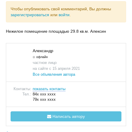
Чтобы опубликовать свой комментарий, Вы должны
зарегистрироваться
или
войти
.
Нежилое помещение площадью 29.8 кв.м. Алексин
Александр
офлайн
частное лицо
на сайте с 15 апреля 2021
Все объявления автора
Контакты:
показать контакты
Тел.:
84x xxx xxxx
79x xxx xxxx
Написать автору