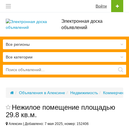
Войти
Электронная доска
объявлений
Все регионы
Все категории
Объявления в Алексине
Недвижимость
Коммерческа
Нежилое помещение площадью
29.8 кв.м.
Алексин | Добавлено: 7 мая 2025, номер: 152406