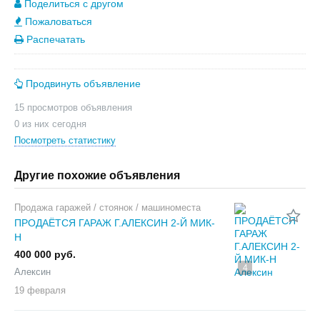
Поделиться с другом
Пожаловаться
Распечатать
Продвинуть объявление
15 просмотров объявления
0 из них сегодня
Посмотреть статистику
Другие похожие объявления
Продажа гаражей / стоянок / машиноместа
ПРОДАЁТСЯ ГАРАЖ Г.АЛЕКСИН 2-Й МИК-
Н
400 000 руб.
4
Алексин
19 февраля