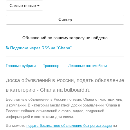
Самые новые
Фильтр
Объявлений по вашему запросу не найдено
Подписка через RSS на "Chana"
Главные рубрики
Транспорт
Легковые автомобили
Доска объявлений в России, подать объявление
в категорию -
Chana
на
bulboard.ru
Бесплатные объявления
в России по теме:
Chana от частных лиц
и компаний. В категории бесплатной доски объявлений "Chana в
России" сейчас0 объявлений с фото, видео, подробной
информацией и контактами для связи.
Вы можете
подать бесплатное объявление без регистрации
на