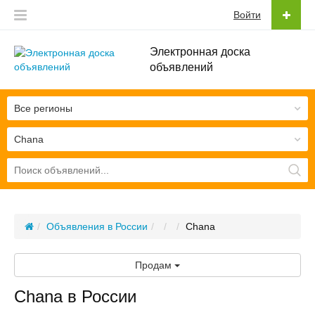
Войти
Электронная доска
объявлений
Все регионы
Chana
Объявления в России
Chana
Продам
Chana в России