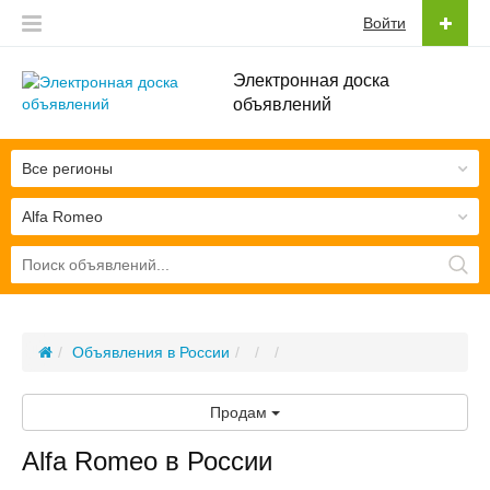
Войти
Электронная доска
объявлений
Все регионы
Alfa Romeo
Объявления в России
Продам
Alfa Romeo в России