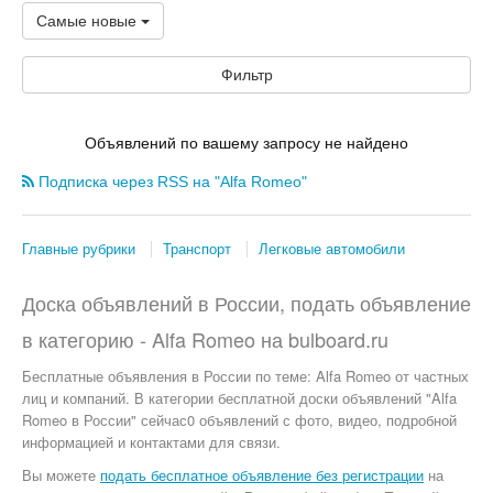
Самые новые
Фильтр
Объявлений по вашему запросу не найдено
Подписка через RSS на "Alfa Romeo"
Главные рубрики
Транспорт
Легковые автомобили
Доска объявлений в России, подать объявление
в категорию -
Alfa Romeo
на
bulboard.ru
Бесплатные объявления
в России по теме:
Alfa Romeo от частных
лиц и компаний. В категории бесплатной доски объявлений "Alfa
Romeo в России" сейчас0 объявлений с фото, видео, подробной
информацией и контактами для связи.
Вы можете
подать бесплатное объявление без регистрации
на