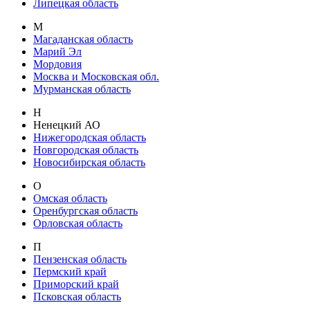
Липецкая область
М
Магаданская область
Марий Эл
Мордовия
Москва и Московская обл.
Мурманская область
Н
Ненецкий АО
Нижегородская область
Новгородская область
Новосибирская область
О
Омская область
Оренбургская область
Орловская область
П
Пензенская область
Пермский край
Приморский край
Псковская область