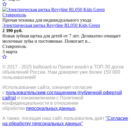
Прочая техника для индивидуального ухода
Электрическая щетка Revyline RL050 Kids Green
2 390 руб.
Новая зубная щетка для детей от 7 лет. Деликатно очищает
молочные зубы и постоянные. Помогает в...
Ставрополь
3 марта
© 2017 - 2025
bulboard.ru
Проект вошёл в ТОП-30 досок
объявлений России.
Нам доверяет уже более 150 000
пользователей!
Использование сайта, означает согласие
с
пользовательским соглашением (публичной офертой
сайта)
и ознакомлением с Политикой
конфиденциальности в отношении
обработки
персональных данных
.
А также, посещая наш сайт, пользователь даёт
"Согласие
на обработку персональных данных"