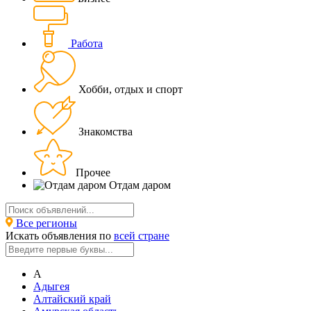
Работа
Хобби, отдых и спорт
Знакомства
Прочее
Отдам даром
Все регионы
Искать объявления по
всей стране
А
Адыгея
Алтайский край