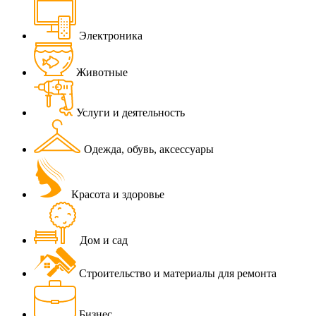
Электроника
Животные
Услуги и деятельность
Одежда, обувь, аксессуары
Красота и здоровье
Дом и сад
Строительство и материалы для ремонта
Бизнес