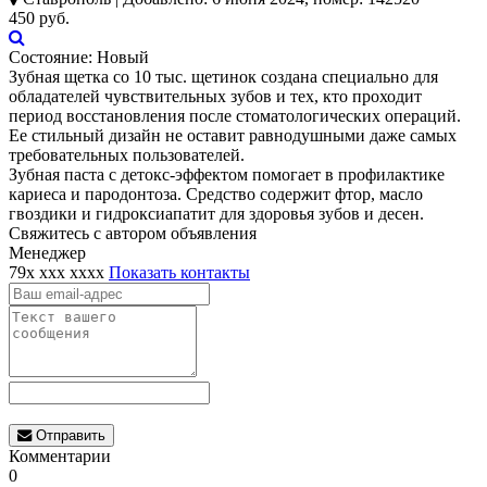
450 руб.
Состояние:
Новый
Зубная щетка со 10 тыс. щетинок создана специально для
обладателей чувствительных зубов и тех, кто проходит
период восстановления после стоматологических операций.
Ее стильный дизайн не оставит равнодушными даже самых
требовательных пользователей.
Зубная паста с детокс-эффектом помогает в профилактике
кариеса и пародонтоза. Средство содержит фтор, масло
гвоздики и гидроксиапатит для здоровья зубов и десен.
Свяжитесь с автором объявления
Менеджер
79x xxx xxxx
Показать контакты
Отправить
Комментарии
0