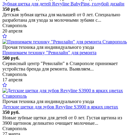
Зубная щетка для детей Revyline BabyPing, голубой дизайн
350 руб.
Детская зубная щетка для малышей от 0 лет. Специально
разработана для ухода за молочными зубами с...
Ставрополь
20 апреля
Прочая техника для индивидуального ухода
Принимаем технику "Ревилайн" для ремонта
500 руб.
Сервисный центр "Ревилайн" в Ставрополе принимает
устройства бренда для ремонта. Выявляем...
Ставрополь
17 апреля
Прочая техника для индивидуального ухода
Детские щетки для зубов Revyline S3900 в ярких цветах
350 руб.
Новые зубные щетки для детей от 0 лет. Густая щетина из
3900 щетинок деликатно очищает молочные...
Ставрополь
27 марта