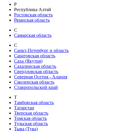
Р
Республика Алтай
Ростовская область
Рязанская область
С
Самарская область
С
Санкт-Петербург и область
Саратовская область
Саха (Якутия)
Сахалинская область
Свердловская область
Северная Осетия - Алания
Смоленская область
Ставропольский край
Т
Тамбовская область
Татарстан
Тверская область
Томская область
Тульская область
Тыва (Тува)