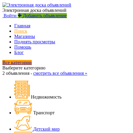
Электронная доска объявлений
Войти
Добавить объявление
Главная
Поиск
Магазины
Поднять просмотры
Помощь
Блог
Все категории
Выберите категорию
2 объявления -
смотреть все объявления »
Недвижимость
Транспорт
Детский мир