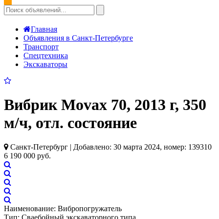
Главная
Объявления в Санкт-Петербурге
Транспорт
Спецтехника
Экскаваторы
Вибрик Movax 70, 2013 г, 350
м/ч, отл. состояние
Санкт-Петербург | Добавлено: 30 марта 2024, номер: 139310
6 190 000 руб.
Наименование: Вибропогружатель
Тип: Сваебойный экскаваторного типа