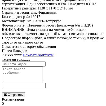
сертификация. Один собственник в РФ. Находится в СПб
Габаритные размеры: 1130 х 1170 х 2410 мм
Страна изготовитель: Финляндия
Код евродозер ©: 13917
Местонахождение: Санкт-Петербург
Форма оплаты: Наличный расчет (возможен б/н с НДС)
ВНИМАНИЕ! Цена указана на момент публикации
объявления, стоимость на данный момент возможно снижена!
Подробную инфо и фото, а также похожую технику в продаже
смотрите на нашем сайте
Свяжитесь с автором объявления
Павел Давыдов
7 x xxx xxxx
Показать контакты
Telegram
euxxxxx
Отправить
Комментарии
0