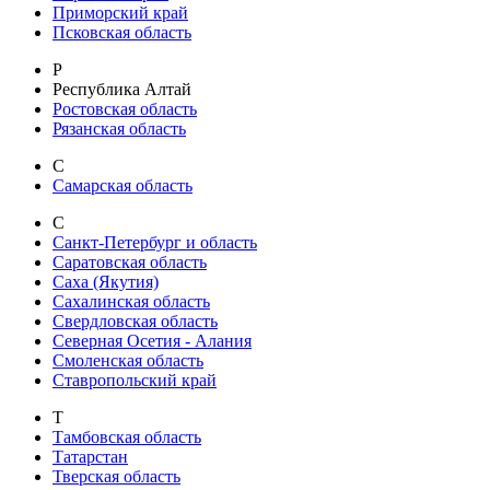
Приморский край
Псковская область
Р
Республика Алтай
Ростовская область
Рязанская область
С
Самарская область
С
Санкт-Петербург и область
Саратовская область
Саха (Якутия)
Сахалинская область
Свердловская область
Северная Осетия - Алания
Смоленская область
Ставропольский край
Т
Тамбовская область
Татарстан
Тверская область