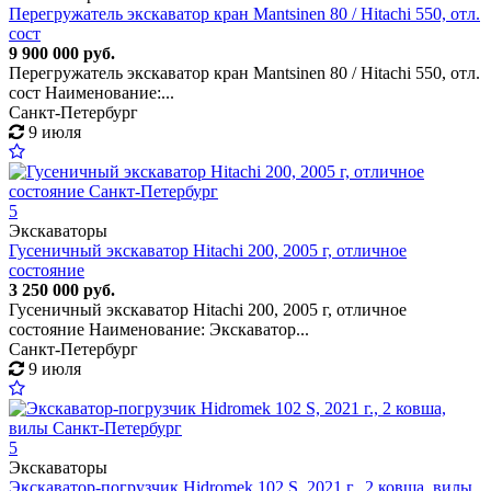
Перегружатель экскаватор кран Mantsinen 80 / Hitachi 550, отл.
сост
9 900 000 руб.
Перегружатель экскаватор кран Mantsinen 80 / Hitachi 550, отл.
сост Наименование:...
Санкт-Петербург
9 июля
5
Экскаваторы
Гусеничный экскаватор Hitachi 200, 2005 г, отличное
состояние
3 250 000 руб.
Гусеничный экскаватор Hitachi 200, 2005 г, отличное
состояние Наименование: Экскаватор...
Санкт-Петербург
9 июля
5
Экскаваторы
Экскаватор-погрузчик Hidromek 102 S, 2021 г., 2 ковша, вилы