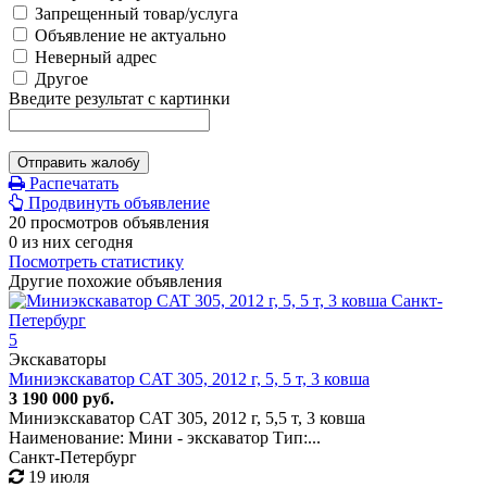
Запрещенный товар/услуга
Объявление не актуально
Неверный адрес
Другое
Введите результат с картинки
Отправить жалобу
Распечатать
Продвинуть объявление
20 просмотров объявления
0 из них сегодня
Посмотреть статистику
Другие похожие объявления
5
Экскаваторы
Миниэкскаватор CAT 305, 2012 г, 5, 5 т, 3 ковша
3 190 000 руб.
Миниэкскаватор CAT 305, 2012 г, 5,5 т, 3 ковша
Наименование: Мини - экскаватор Тип:...
Санкт-Петербург
19 июля