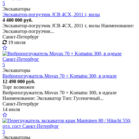
5
Экскаваторы
Экскаватор-погрузчик JCB 4CX, 2011 г, вилы
4 400 000 руб.
Экскаватор-погрузчик JCB 4CX, 2011 г, вилы Наименование:
Экскаватор-погрузчик...
Санкт-Петербург
19 июля
5
Экскаваторы
Вибропогружатель Movax 70 + Komatsu 300, в идеале
12 490 000 руб.
Торг возможен
Вибропогружатель Movax 70 + Komatsu 300, в идеале
Наименование: Экскаватор Тип: Гусеничный...
Санкт-Петербург
14 июля
5
Экскаваторы