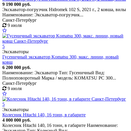
9 190 000 руб.
Экскаватор-погрузчик Hidromek 102 S, 2021 г., 2 ковша, вилы
Наименование: Экскаватор-погрузчик...
Санкт-Петербург
9 июля
5
Экскаваторы
Гусеничный экскаватор Komatsu 300, макс. линии, новый
ковш
6 200 000 руб.
Наименование: Экскаватор Тип: Гусеничный Вид:
Полноповоротный Марка / модель: KOMATSU PC 300...
Санкт-Петербург
9 июля
5
Экскаваторы
Колесник Hitachi 140, 16 тонн, в габарите
4 000 000 руб.
Колесник Hitachi 140, 16 тонн, в габарите Наименование:
Экскаватор Тип: Колесный Вид:...