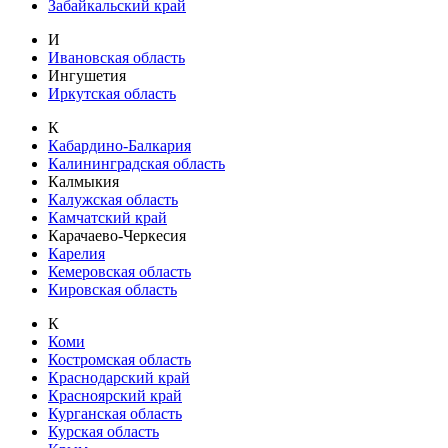
Забайкальский край
И
Ивановская область
Ингушетия
Иркутская область
К
Кабардино-Балкария
Калининградская область
Калмыкия
Калужская область
Камчатский край
Карачаево-Черкесия
Карелия
Кемеровская область
Кировская область
К
Коми
Костромская область
Краснодарский край
Красноярский край
Курганская область
Курская область