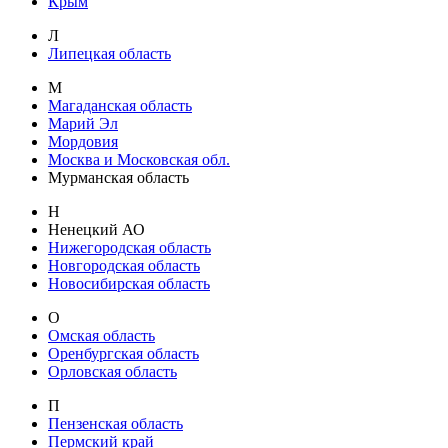
Крым
Л
Липецкая область
М
Магаданская область
Марий Эл
Мордовия
Москва и Московская обл.
Мурманская область
Н
Ненецкий АО
Нижегородская область
Новгородская область
Новосибирская область
О
Омская область
Оренбургская область
Орловская область
П
Пензенская область
Пермский край