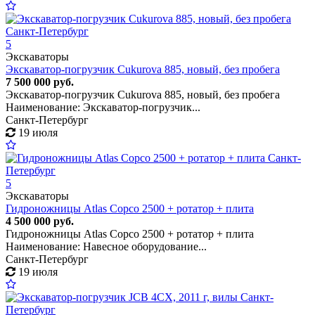
5
Экскаваторы
Экскаватор-погрузчик Cukurova 885, новый, без пробега
7 500 000 руб.
Экскаватор-погрузчик Cukurova 885, новый, без пробега
Наименование: Экскаватор-погрузчик...
Санкт-Петербург
19 июля
5
Экскаваторы
Гидроножницы Atlas Copco 2500 + ротатор + плита
4 500 000 руб.
Гидроножницы Atlas Copco 2500 + ротатор + плита
Наименование: Навесное оборудование...
Санкт-Петербург
19 июля