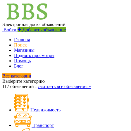
Электронная доска объявлений
Войти
Добавить объявление
Главная
Поиск
Магазины
Поднять просмотры
Помощь
Блог
Все категории
Выберите категорию
117 объявлений -
смотреть все объявления »
Недвижимость
Транспорт