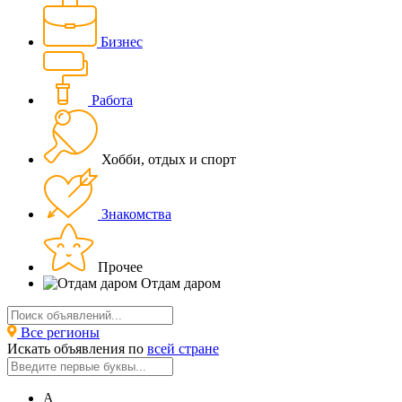
Бизнес
Работа
Хобби, отдых и спорт
Знакомства
Прочее
Отдам даром
Все регионы
Искать объявления по
всей стране
А