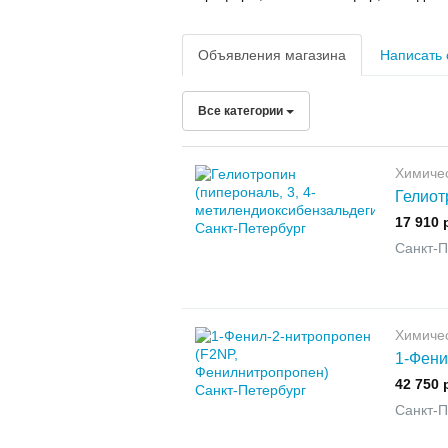
Объявления магазина
Написать
Все категории
Химиче
Гелиот
17 910 
Санкт-П
Химиче
1-Фени
42 750 
Санкт-П