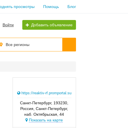
однять просмотры
Помощь
Блог
Войти
Добавить объявление
Все регионы
https://reaktiv-rf.promportal.su
Санкт-Петербург, 193230,
Россия, Санкт-Петербург,
наб. Октябрьская, 44
Показать на карте