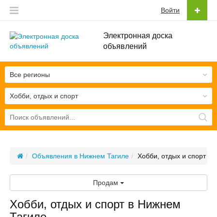
Войти
Электронная доска
объявлений
Все регионы
Хобби, отдых и спорт
Объявления в Нижнем Тагиле
Хобби, отдых и спорт
Продам
Хобби, отдых и спорт в Нижнем
Тагиле