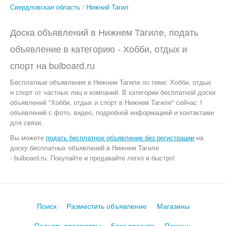
Свердловская область
Нижний Тагил
Доска объявлений в Нижнем Тагиле, подать
объявление в категорию -
Хобби, отдых и
спорт
на
bulboard.ru
Бесплатные объявления
в Нижнем Тагиле по теме:
Хобби, отдых
и спорт от частных лиц и компаний. В категории бесплатной доски
объявлений "Хобби, отдых и спорт в Нижнем Тагиле" сейчас 1
объявлений с фото, видео, подробной информацией и контактами
для связи.
Вы можете
подать бесплатное объявление без регистрации
на
доску бесплатных объявлений в Нижнем Тагиле
- bulboard.ru.
Покупайте и продавайте легко и быстро!
Поиск
Разместить объявление
Магазины