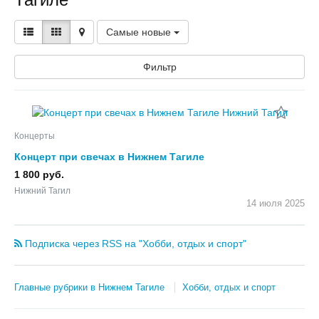
Самые новые
Фильтр
Концерты
Концерт при свечах в Нижнем Тагиле
1 800 руб.
Нижний Тагил
14 июля
2025
Подписка через RSS на "Хобби, отдых и спорт"
Главные рубрики в Нижнем Тагиле
Хобби, отдых и спорт