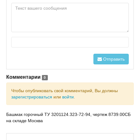
Отправить
Комментарии
0
Чтобы опубликовать свой комментарий, Вы должны
зарегистрироваться
или
войти
.
Башмак горочный ТУ 3201124.323-72-94, чертеж 8739.00СБ
на складе Москва