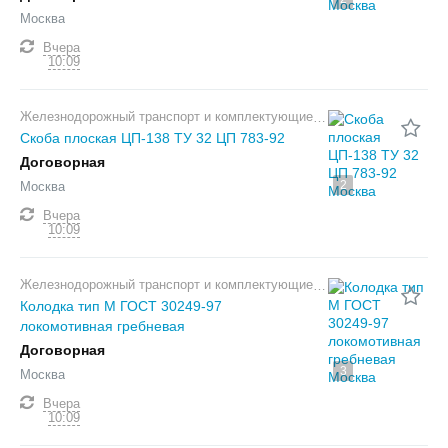
Москва
Вчера
10:09
Железнодорожный транспорт и комплектующие
Скоба плоская ЦП-138 ТУ 32 ЦП 783-92
Договорная
2
Москва
Вчера
10:09
Железнодорожный транспорт и комплектующие
Колодка тип М ГОСТ 30249-97
локомотивная гребневая
Договорная
3
Москва
Вчера
10:09