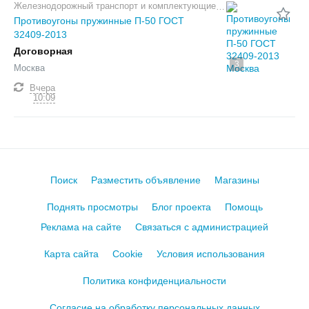
Железнодорожный транспорт и комплектующие
Противоугоны пружинные П-50 ГОСТ
32409-2013
Договорная
3
Москва
Вчера
10:09
Поиск
Разместить объявление
Магазины
Поднять просмотры
Блог проекта
Помощь
Реклама на сайте
Связаться с администрацией
Карта сайта
Cookie
Условия использования
Политика конфиденциальности
Согласие на обработку персональных данных