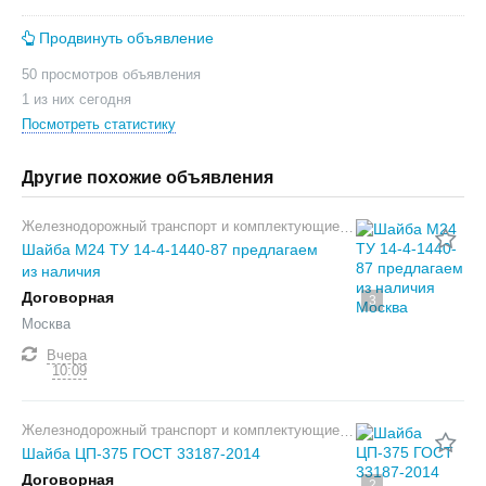
Продвинуть объявление
50 просмотров объявления
1 из них сегодня
Посмотреть статистику
Другие похожие объявления
Железнодорожный транспорт и комплектующие
Шайба М24 ТУ 14-4-1440-87 предлагаем
из наличия
Договорная
3
Москва
Вчера
10:09
Железнодорожный транспорт и комплектующие
Шайба ЦП-375 ГОСТ 33187-2014
Договорная
2