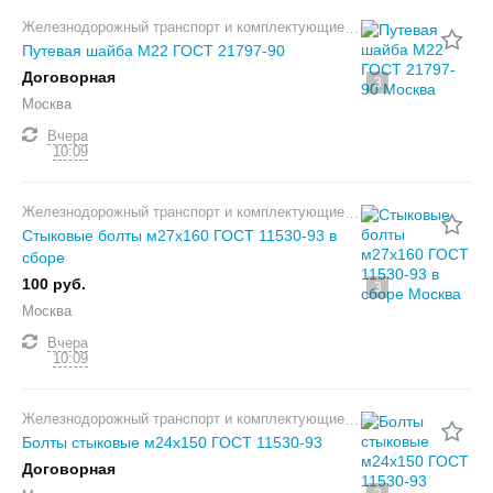
Железнодорожный транспорт и комплектующие
Путевая шайба М22 ГОСТ 21797-90
Договорная
3
Москва
Вчера
10:09
Железнодорожный транспорт и комплектующие
Стыковые болты м27х160 ГОСТ 11530-93 в
сборе
100 руб.
3
Москва
Вчера
10:09
Железнодорожный транспорт и комплектующие
Болты стыковые м24х150 ГОСТ 11530-93
Договорная