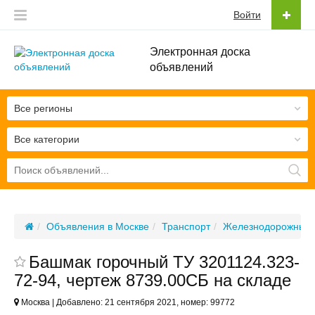
Войти
Электронная доска
объявлений
Все регионы
Все категории
Объявления в Москве
Транспорт
Железнодорожный 
Башмак горочный ТУ 3201124.323-
72-94, чертеж 8739.00СБ на складе
Москва | Добавлено: 21 сентября 2021, номер: 99772