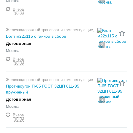
2
Москва
Вчера
10:09
Железнодорожный транспорт и комплектующие
Болт м22х115 с гайкой в сборе
Договорная
2
Москва
Вчера
10:09
Железнодорожный транспорт и комплектующие
Противоугон П-65 ГОСТ 32ЦП 811-95
пружинный
Договорная
3
Москва
Вчера
10:09