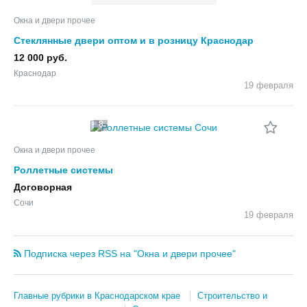
Окна и двери прочее
Стеклянные двери оптом и в розницу Краснодар
12 000 руб.
Краснодар
19 февраля
8
Окна и двери прочее
Роллетные системы
Договорная
Сочи
19 февраля
Подписка через RSS на "Окна и двери прочее"
Главные рубрики в Краснодарском крае
Строительство и