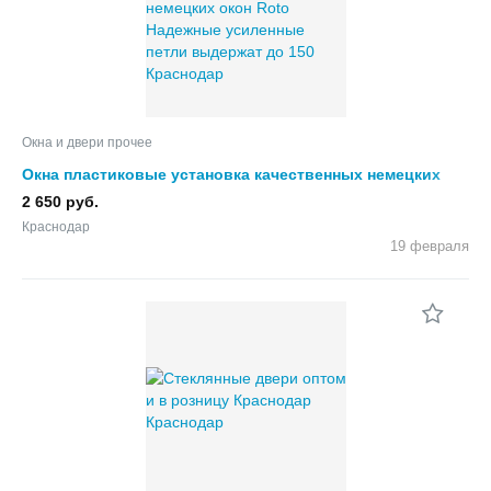
Окна и двери прочее
Окна пластиковые установка качественных немецких
окон Roto Надежные усиленные петли выдержат до 150
2 650 руб.
Краснодар
19 февраля