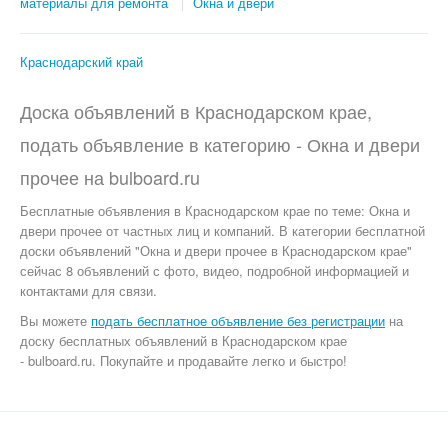
материалы для ремонта
Окна и двери
Краснодарский край
Доска объявлений в Краснодарском крае,
подать объявление в категорию -
Окна и двери
прочее
на
bulboard.ru
Бесплатные объявления
в Краснодарском крае по теме:
Окна и
двери прочее от частных лиц и компаний. В категории бесплатной
доски объявлений "Окна и двери прочее в Краснодарском крае"
сейчас 8 объявлений с фото, видео, подробной информацией и
контактами для связи.
Вы можете
подать бесплатное объявление без регистрации
на
доску бесплатных объявлений в Краснодарском крае
- bulboard.ru.
Покупайте и продавайте легко и быстро!