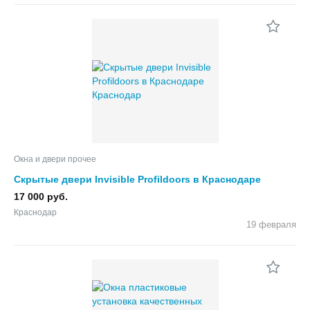
Окна и двери прочее
Скрытые двери Invisible Profildoors в Краснодаре
17 000 руб.
Краснодар
19 февраля