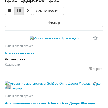
Самые новые
Фильтр
Окна и двери прочее
Москитные сетки
Договорная
Краснодар
25 апреля
5
Окна и двери прочее
Алюминиевые системы Schüco Окна Двери Фасады