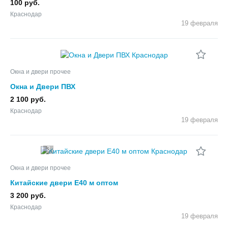
Шуко
100 руб.
Краснодар
19 февраля
Окна и двери прочее
Окна и Двери ПВХ
2 100 руб.
Краснодар
19 февраля
3
Окна и двери прочее
Китайские двери Е40 м оптом
3 200 руб.
Краснодар
19 февраля