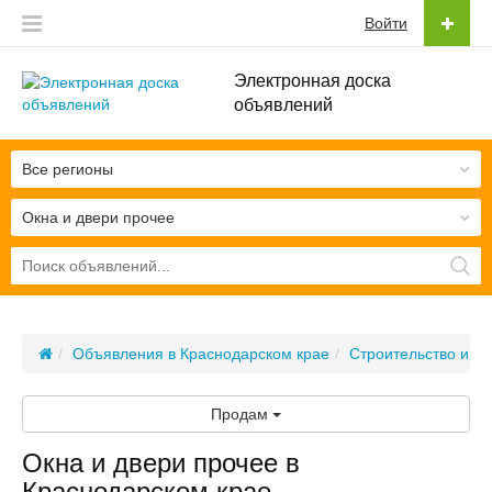
Войти
Электронная доска
объявлений
Все регионы
Окна и двери прочее
Объявления в Краснодарском крае
Строительство и м
Продам
Окна и двери прочее в
Краснодарском крае