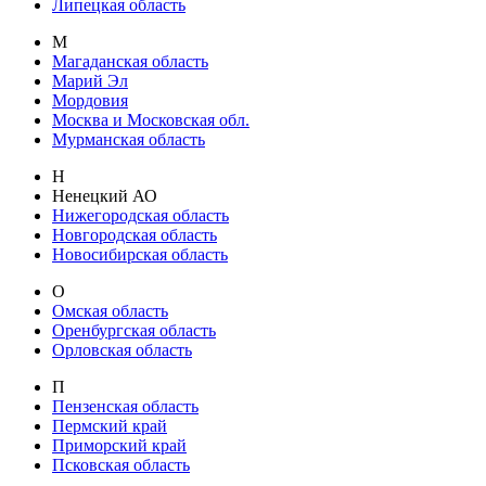
Липецкая область
М
Магаданская область
Марий Эл
Мордовия
Москва и Московская обл.
Мурманская область
Н
Ненецкий АО
Нижегородская область
Новгородская область
Новосибирская область
О
Омская область
Оренбургская область
Орловская область
П
Пензенская область
Пермский край
Приморский край
Псковская область