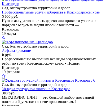
Сад, благоустройство территорий и дорог
Профессиональные услуги арбориста в Краснодарском крае
5 000 руб.
Нужно аккуратно спилить дерево или привести участок в
порядок? Берусь за задачи любой сложности —...
Краснодар
19 марта
Сад, благоустройство территорий и дорог
Асфальтирование
0 руб.
Профессионально выполним все виды асфальтобетонных
работ по всему Краснодарскому краю: • Полная...
Краснодар
19 февраля
6
Сад, благоустройство территорий и дорог
Укладка тротуарной плитки в Краснодаре
380 руб.
МЕГАПОЛИС-ПЛИТ — это большой выбор тротуарной
плитки и брусчатки по цене производителя. 1....
Краснодар