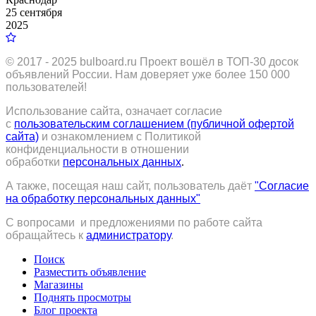
25 сентября
2025
© 2017 - 2025
bulboard.ru
Проект вошёл в ТОП-30 досок
объявлений России.
Нам доверяет уже более 150 000
пользователей!
Использование сайта, означает согласие
с
пользовательским соглашением (публичной офертой
сайта)
и ознакомлением с Политикой
конфиденциальности в отношении
обработки
персональных данных
.
А также, посещая наш сайт, пользователь даёт
"Согласие
на обработку персональных данных"
С вопросами и предложениями по работе сайта
обращайтесь к
администратору
.
Поиск
Разместить объявление
Магазины
Поднять просмотры
Блог проекта