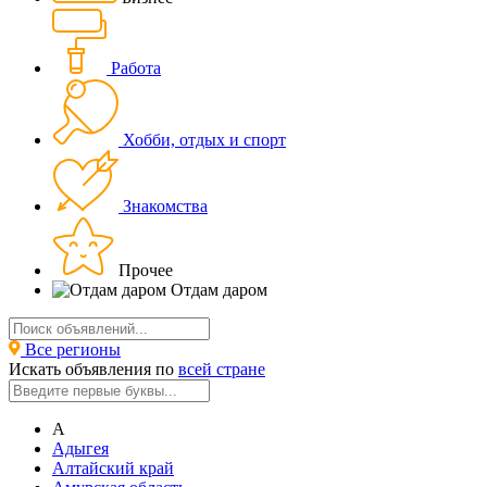
Работа
Хобби, отдых и спорт
Знакомства
Прочее
Отдам даром
Все регионы
Искать объявления по
всей стране
А
Адыгея
Алтайский край