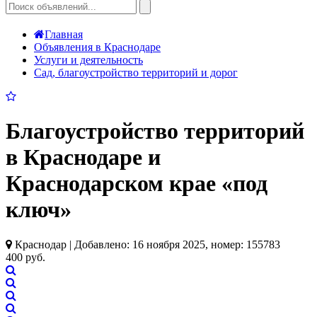
Главная
Объявления в Краснодаре
Услуги и деятельность
Сад, благоустройство территорий и дорог
Благоустройство территорий
в Краснодаре и
Краснодарском крае «под
ключ»
Краснодар | Добавлено: 16 ноября 2025, номер: 155783
400 руб.