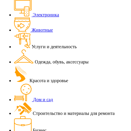
Электроника
Животные
Услуги и деятельность
Одежда, обувь, аксессуары
Красота и здоровье
Дом и сад
Строительство и материалы для ремонта
Бизнес