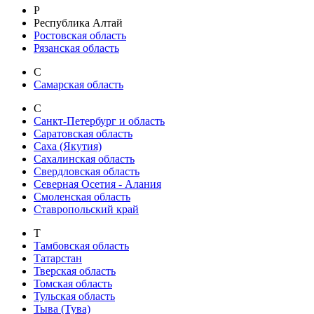
Р
Республика Алтай
Ростовская область
Рязанская область
С
Самарская область
С
Санкт-Петербург и область
Саратовская область
Саха (Якутия)
Сахалинская область
Свердловская область
Северная Осетия - Алания
Смоленская область
Ставропольский край
Т
Тамбовская область
Татарстан
Тверская область
Томская область
Тульская область
Тыва (Тува)