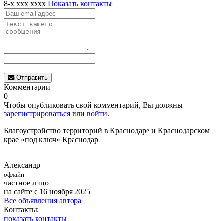
8-x xxx xxxx
Показать контакты
Отправить
Комментарии
0
Чтобы опубликовать свой комментарий, Вы должны
зарегистрироваться
или
войти
.
Благоустройство территорий в Краснодаре и Краснодарском
крае «под ключ» Краснодар
Александр
офлайн
частное лицо
на сайте с 16 ноября 2025
Все объявления автора
Контакты:
показать контакты