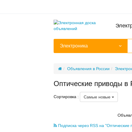
Элект
Электроника
Объявления в России
Электро
Оптические приводы в 
Сортировка :
Самые новые
Объявл
Подписка через RSS на "Оптические 