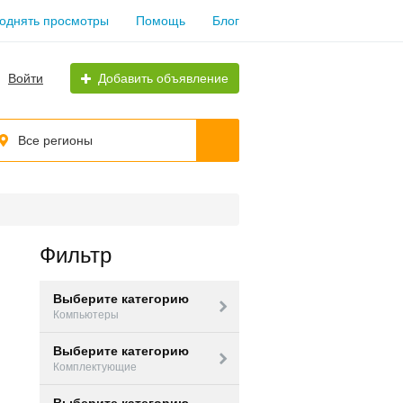
однять просмотры
Помощь
Блог
Войти
Добавить объявление
Все регионы
Фильтр
Выберите категорию
Компьютеры
Выберите категорию
Комплектующие