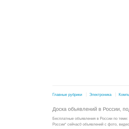
Главные рубрики
Электроника
Комп
Доска объявлений в России, по
Бесплатные объявления
в России по теме:
России" сейчас0 объявлений с фото, видео