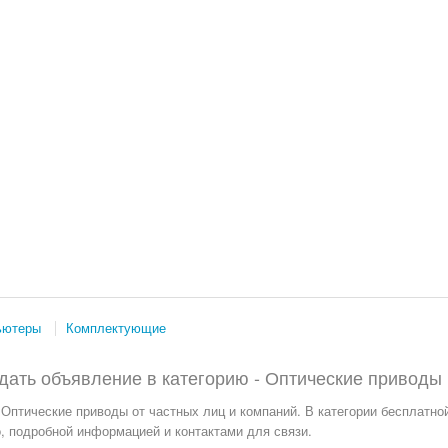
ьютеры
Комплектующие
дать объявление в категорию -
Оптические приводы
Оптические приводы от частных лиц и компаний. В категории бесплатно
, подробной информацией и контактами для связи.